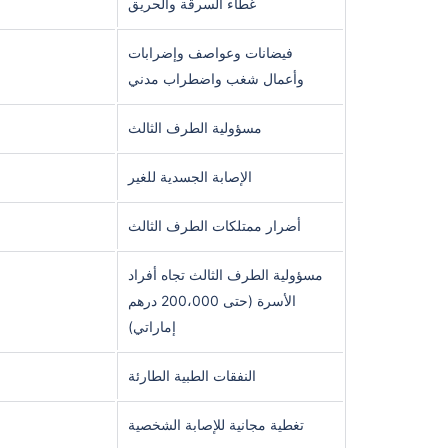
غطاء السرقة والحريق
فيضانات وعواصف وإضرابات
وأعمال شغب واضطراب مدني
مسؤولية الطرف الثالث
الإصابة الجسدية للغير
أضرار ممتلكات الطرف الثالث
مسؤولية الطرف الثالث تجاه أفراد
الأسرة (حتى 200،000 درهم
إماراتي)
النفقات الطبية الطارئة
تغطية مجانية للإصابة الشخصية