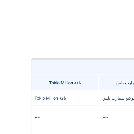
مارت بلس
باقة Tokio Million
كيو سمارت بلس
باقة Tokio Million
نعم
نعم