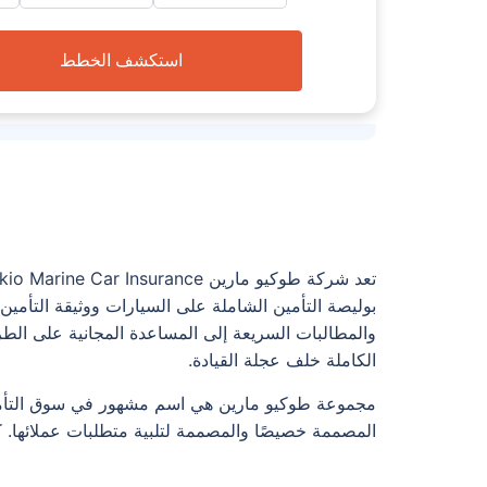
استكشف الخطط
بوليصة التأمين الشاملة على السيارات ووثيقة التأمين 
الكاملة خلف عجلة القيادة.
المصممة خصيصًا والمصممة لتلبية متطلبات عملائها. كم