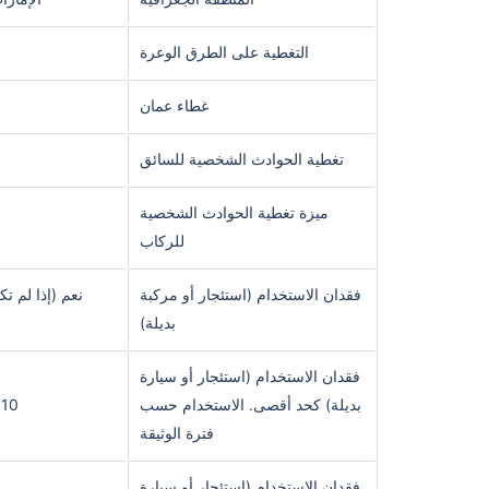
التغطية على الطرق الوعرة
غطاء عمان
تغطية الحوادث الشخصية للسائق
ميزة تغطية الحوادث الشخصية
للركاب
فقدان الاستخدام (استئجار أو مركبة
نعم (إذا لم ت
بديلة)
فقدان الاستخدام (استئجار أو سيارة
بديلة) كحد أقصى. الاستخدام حسب
10 أيام (كحد أقصى)
فترة الوثيقة
فقدان الاستخدام (استئجار أو سيارة