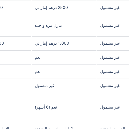
غير مشمول
2500 درهم إماراتي
3500 
غير مشمول
تنازل مرة واحدة
غير مشمول
1،000 درهم إماراتي
2،000 د
غير مشمول
نعم
غير مشمول
نعم
غير مشمول
غير مشمول
غير مشمول
نعم (6 أشهر)
ت العربية المتحدة
الإمارات العربية المتحدة
الإمار