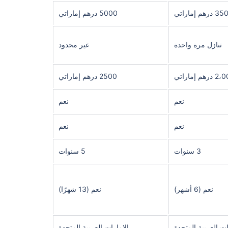
درهم إماراتي
5000 درهم إماراتي
تنازل مرة واحدة
غير محدود
رهم إماراتي
2500 درهم إماراتي
نعم
نعم
نعم
نعم
3 سنوات
5 سنوات
نعم (6 أشهر)
نعم (13 شهرًا)
ات العربية المتحدة
الإمارات العربية المتحدة