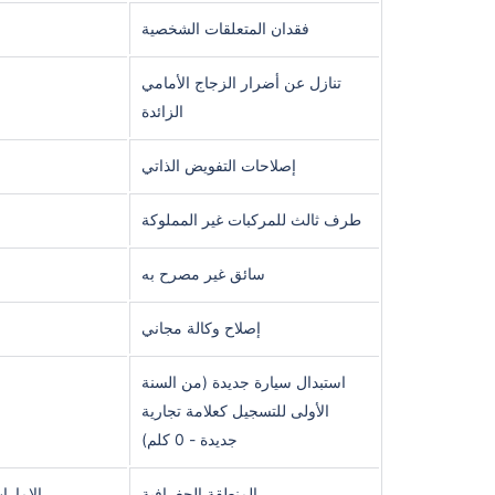
فقدان المتعلقات الشخصية
تنازل عن أضرار الزجاج الأمامي
الزائدة
إصلاحات التفويض الذاتي
طرف ثالث للمركبات غير المملوكة
سائق غير مصرح به
إصلاح وكالة مجاني
استبدال سيارة جديدة (من السنة
الأولى للتسجيل كعلامة تجارية
جديدة - 0 كلم)
المنطقة الجغرافية
الإمارا