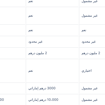
غير مشمول
نعم
غير مشمول
نعم
نعم
نعم
غير محدود
غير محدود
2 مليون درهم
2 مليون درهم
اختياري
نعم
غير مشمول
3000 درهم إماراتي
غير مشمول
10،000 درهم إماراتي
15000 در