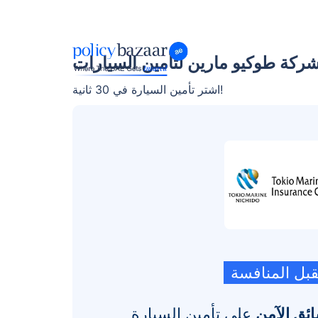
ركة طوكيو مارين لتأمين السيارات
اشتر تأمين السيارة في 30 ثانية!
تقبل المنافسة
على تأمين السيارة