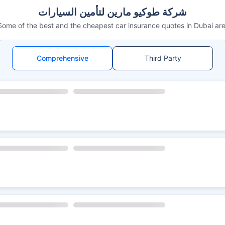
شركة طوكيو مارين لتأمين السيارات
Some of the best and the cheapest car insurance quotes in Dubai are
Comprehensive
Third Party