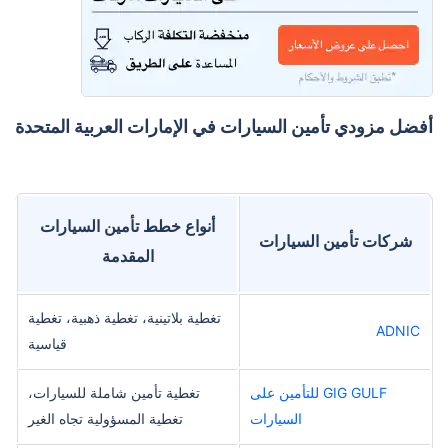
أفضل مزودي تأمين السيارات في الإمارات العربية المتحدة
أنواع خطط تأمين السيارات
شركات تأمين السيارات
المقدمة
تغطية بلاتينية، تغطية ذهبية، تغطية
ADNIC
قياسية
GIG GULF للتأمين على
تغطية تأمين شاملة للسيارات،
السيارات
تغطية المسؤولية تجاه الغير