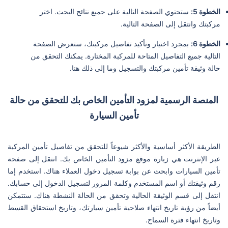
الخطوة 5:
ستحتوي الصفحة التالية على جميع نتائج البحث. اختر
مركبتك وانتقل إلى الصفحة التالية.
الخطوة 6:
بمجرد اختيار وتأكيد تفاصيل مركبتك، ستعرض الصفحة
التالية جميع التفاصيل المتاحة للمركبة المختارة. يمكنك التحقق من
حالة وثيقة تأمين مركبتك والتسجيل وما إلى ذلك هنا.
المنصة الرسمية لمزود التأمين الخاص بك للتحقق من حالة
تأمين السيارة
الطريقة الأكثر أساسية والأكثر شيوعاً للتحقق من تفاصيل تأمين المركبة
عبر الإنترنت هي زيارة موقع مزود التأمين الخاص بك. انتقل إلى صفحة
تأمين السيارات وابحث عن بوابة تسجيل دخول العملاء هناك. استخدم إما
رقم وثيقتك أو اسم المستخدم وكلمة المرور لتسجيل الدخول إلى حسابك.
انتقل إلى قسم الوثيقة الحالية وتحقق من الحالة النشطة هناك. ستتمكن
أيضاً من رؤية تاريخ انتهاء صلاحية تأمين سيارتك، وتاريخ استحقاق القسط
وتاريخ انتهاء فترة السماح.