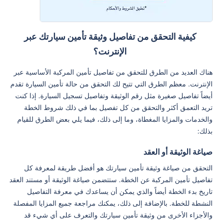
كيفية التحقق من تفاصيل وثيقة تأمين سيارتك عبر
الإنترنت؟
هناك العديد من الطرق للتحقق من تفاصيل تأمين المركبة الأساسية عبر
الإنترنت. معظم الطرق التي تتيح لك التحقق من حالة تأمين السيارة تقدم
أيضاً تفاصيل صغيرة مثل رقم الوثيقة وتفاصيل تسجيل السيارة. إذا كنت
تريد التعمق أكثر والتحقق من كل تفصيل بما في ذلك شروط الخطة
والخدمات والمزايا المغطاة، وما إلى ذلك، فيما يلي بعض الطرق للقيام
بذلك:
صياغة الوثيقة أو العقد
التحقق من صياغة وثيقة تأمين سيارتك هو أفضل طريقة لمعرفة كل
تفاصيل تأمين المركبة عن الخطة. ستتضمن صياغة الوثيقة أو مستند العقد
تاريخ بدء الخطة أيضاً والذي يمكن أن يساعدك في معرفة التفاصيل
النشطة للخطة. بالإضافة إلى ذلك، يمكنك مراجعة جميع المزايا المفصلة
والأجزاء الأخرى من وثيقة تأمين سيارتك والتعرف على أي شيء قد