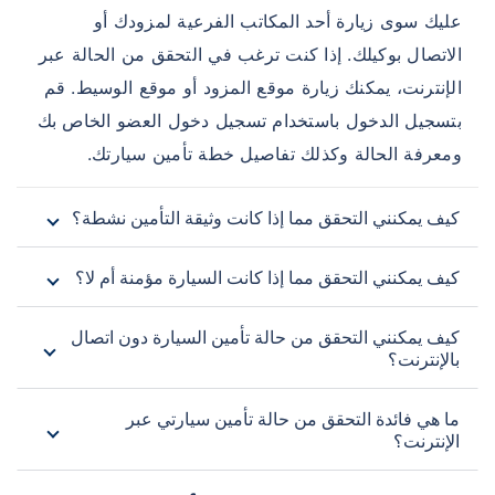
عليك سوى زيارة أحد المكاتب الفرعية لمزودك أو
الاتصال بوكيلك. إذا كنت ترغب في التحقق من الحالة عبر
الإنترنت، يمكنك زيارة موقع المزود أو موقع الوسيط. قم
بتسجيل الدخول باستخدام تسجيل دخول العضو الخاص بك
ومعرفة الحالة وكذلك تفاصيل خطة تأمين سيارتك.
كيف يمكنني التحقق مما إذا كانت وثيقة التأمين نشطة؟
كيف يمكنني التحقق مما إذا كانت السيارة مؤمنة أم لا؟
كيف يمكنني التحقق من حالة تأمين السيارة دون اتصال
بالإنترنت؟
ما هي فائدة التحقق من حالة تأمين سيارتي عبر
الإنترنت؟