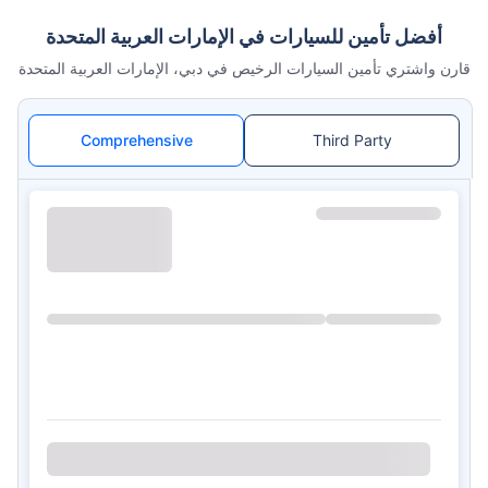
أفضل تأمين للسيارات في الإمارات العربية المتحدة
قارن واشتري تأمين السيارات الرخيص في دبي، الإمارات العربية المتحدة
Comprehensive
Third Party