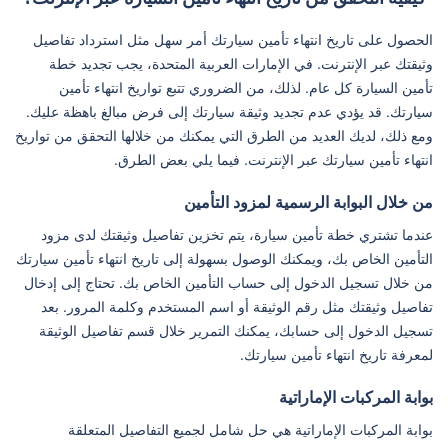
الحصول على تاريخ انتهاء تأمين سيارتك أمر سهل مثل استرداد تفاصيل
وثيقتك عبر الإنترنت. في الإمارات العربية المتحدة، يجب تجديد خطة
تأمين السيارة كل عام. لذلك، من الضروري تتبع تواريخ انتهاء تأمين
سيارتك. قد يؤدي عدم تجديد وثيقة سيارتك إلى فرض مبالغ باهظة عليك.
ومع ذلك، لديك العديد من الطرق التي يمكنك من خلالها التحقق من تواريخ
انتهاء تأمين سيارتك عبر الإنترنت. فيما يلي بعض الطرق.
من خلال البوابة الرسمية لمزود التأمين
عندما تشتري خطة تأمين سيارة، يتم تخزين تفاصيل وثيقتك لدى مزود
التأمين الخاص بك، ويمكنك الوصول بسهولة إلى تاريخ انتهاء تأمين سيارتك
من خلال تسجيل الدخول إلى حساب التأمين الخاص بك. تحتاج إلى إدخال
تفاصيل وثيقتك مثل رقم الوثيقة أو اسم المستخدم وكلمة المرور. بعد
تسجيل الدخول إلى حسابك، يمكنك التمرير خلال قسم تفاصيل الوثيقة
لمعرفة تاريخ انتهاء تأمين سيارتك.
بوابة المركبات الإماراتية
بوابة المركبات الإماراتية هي حل شامل لجميع التفاصيل المتعلقة