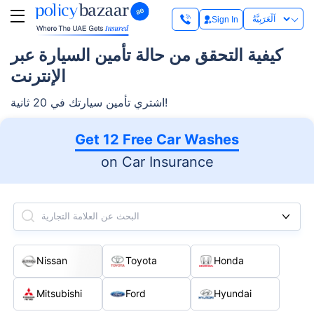
Sign In
كيفية التحقق من حالة تأمين السيارة عبر
الإنترنت
اشتري تأمين سيارتك في 20 ثانية!
Get 12 Free Car Washes
on Car Insurance
البحث عن العلامة التجارية
Nissan
Toyota
Honda
Mitsubishi
Ford
Hyundai