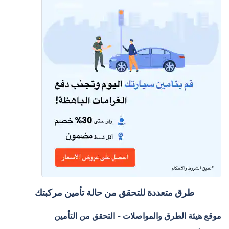
طرق متعددة للتحقق من حالة تأمين مركبتك
موقع هيئة الطرق والمواصلات - التحقق من التأمين