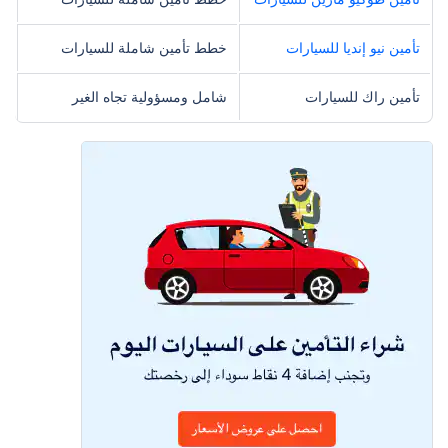
تأمين نيو إنديا للسيارات
خطط تأمين شاملة للسيارات
تأمين راك للسيارات
شامل ومسؤولية تجاه الغير