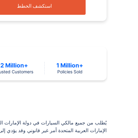
استكشف الخطط
2 Million+
1 Million+
usted Customers
Policies Sold
يُطلب من جميع مالكي السيارات في دولة الإمارات ال
الإمارات العربية المتحدة أمر غير قانوني وقد يؤدي 