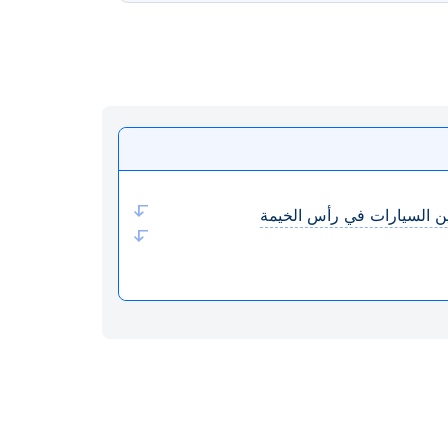
مين السيارات في رأس الخيمة