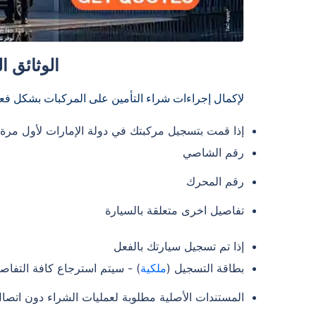
الوثائق 
لإكمال إجراءات شراء التأمين على المركبات بشكل فع
إذا قمت بتسجيل مركبتك في دولة الإمارات لأول مرة
رقم الشاصي
رقم المحرك
تفاصيل اخرى متعلقة بالسيارة
إذا تم تسجيل سيارتك بالفعل
بطاقة التسجيل (
ملكية
) - سيتم استرجاع كافة التفاصيل 
المستندات الأصلية مطلوبة لعمليات الشراء دون اتصال 