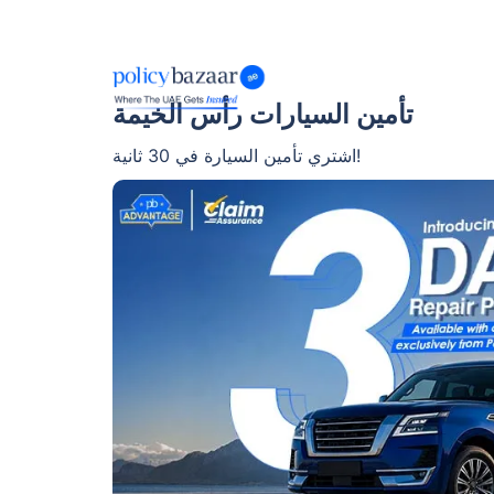
تأمين السيارات رأس الخيمة
اشتري تأمين السيارة في 30 ثانية!