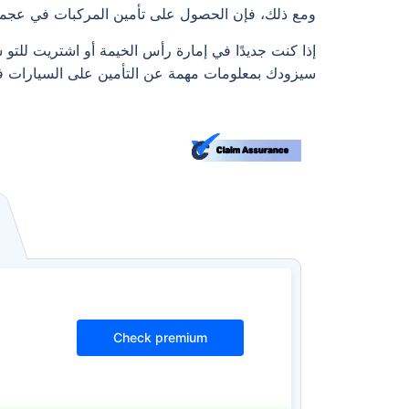
ومع ذلك، فإن الحصول على تأمين المركبات في عجمان 
إذا كنت جديدًا في إمارة رأس الخيمة أو اشتريت للتو 
سيزودك بمعلومات مهمة عن التأمين على السيارات ف
Check premium