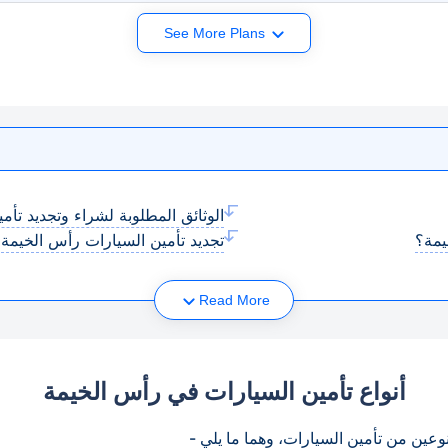
See More Plans
الوثائق المطلوبة لشراء وتجديد تأ
يمة؟
تجديد تأمين السيارات رأس الخيمة
Read More
أنواع تأمين السيارات في رأس الخيمة
ين من تأمين السيارات، وهما ما يلي -