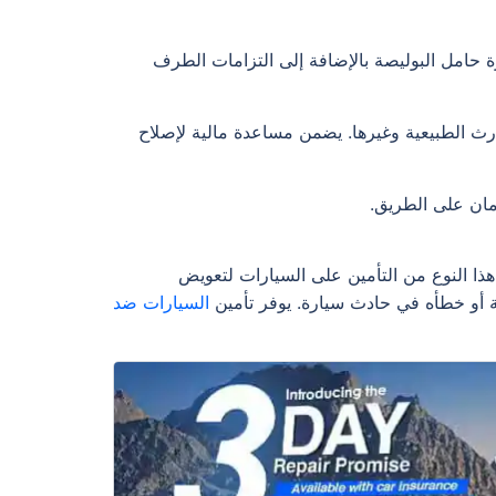
 حامل البوليصة بالإضافة إلى التزامات الطرف
ارث الطبيعية وغيرها. يضمن مساعدة مالية لإصلاح
أمان على الطريق.
هذا النوع من التأمين على السيارات لتعويض
صة أو خطأه في حادث سيارة. يوفر تأمين
السيارات ضد