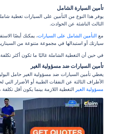
تأمين السيارة الشامل
يوفر هذا النوع من التأمين على السيارات تغطية شام
الثالث الناشئة عن الحوادث.
مع
التأمين الشامل على السيارات
، يمكنك أيضًا الاس
سيارتك أو استبدالها في مجموعة متنوعة من السيناريو
في حين أن التغطية الشاملة غالبًا ما تكون أكثر تكلفة
تأمين السيارات ضد مسؤولية الغير
يغطي تأمين السيارات ضد مسؤولية الغير حامل البوليص
الأطراف الثالثة عن النفقات الطبية أو الأضرار التي 
مسؤولية الغير
التغطية اللازمة بينما يكون أقل تكلفة م