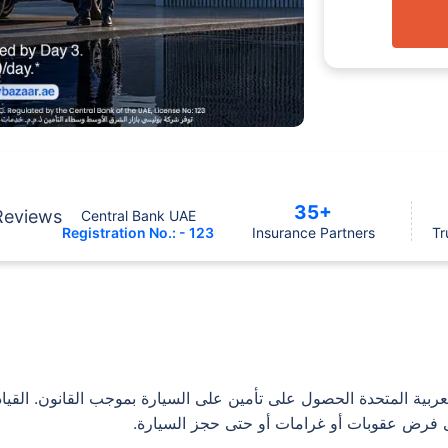
35+
Reviews
Central Bank UAE
Registration No.: - 123
Insurance Partners
Tr
عربية المتحدة الحصول على تأمين على السيارة بموجب القانون. القي
إلى فرض عقوبات أو غرامات أو حتى حجز السيارة.