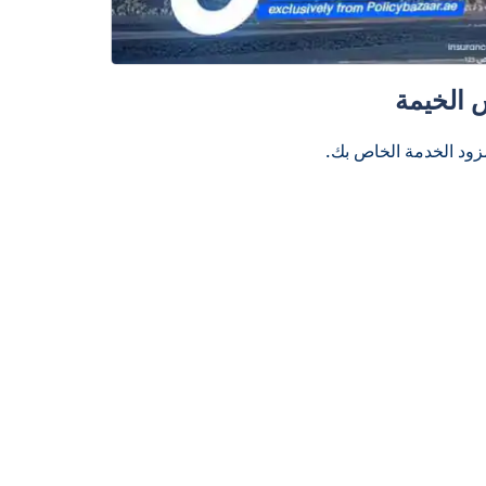
 الخيمة
زود الخدمة الخاص بك.