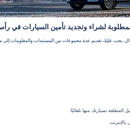
المطلوبة لشراء وتجديد تأمين السيارات في رأس
ال، يجب عليك تقديم عدة مجموعات من المستندات والمعلومات إلى م
المتعلقة بسيارتك منها تلقائيًا
بالإنترنت