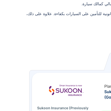
الي كمالك سيارة.
ونية للتأمين على السيارات بكفاءة. علاوة على ذلك،
Pla
Su
(Go
Sukoon Insurance (Previously