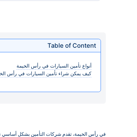
Table of Content
أنواع تأمين السيارات في رأس الخيمة
كيف يمكن شراء تأمين السيارات في رأس الخ
في رأس الخيمة، تقدم شركات التأمين بشكل أساسي نوع