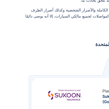
د تلحق بحادث ما.
ئر الكاملة والأضرار الشخصية وكذلك أضرار الطرف
مواصلات لجميع مالكي السيارات، إلا أنه يوصى دائمًا
لمتحدة
Pla
Su
(Go