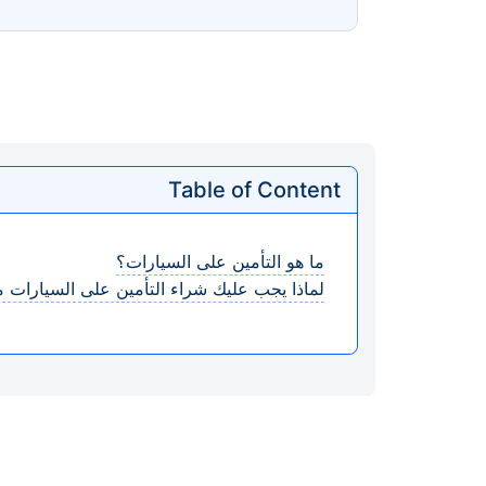
Table of Content
ما هو التأمين على السيارات؟
لماذا يجب عليك شراء التأمين على السيارات من خلال aar.ae