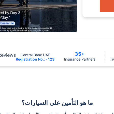
35+
Reviews
Central Bank UAE
Registration No.: - 123
Insurance Partners
Tr
ما هو التأمين على السيارات؟