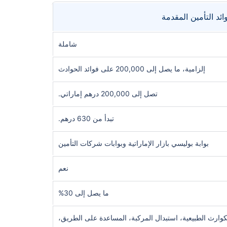
ائد التأمين المقدمة
شاملة
إلزامية، ما يصل إلى 200,000 على فوائد الحوادث
تصل إلى 200,000 درهم إماراتي.
تبدأ من 630 درهم.
بوابة بوليسي بازار الإماراتية وبوابات شركات التأمين
نعم
ما يصل إلى 30%
كوارث الطبيعية، استبدال المركبة، المساعدة على الطريق،