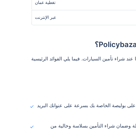
تغطية عمان
عبر الإنترنت
ريدها عند شراء تأمين السيارات. فيما يلي الفوائد الرئيسية
لى بوليصة الخاصة بك بسرعة على عنوانك البريد
لة وضمان شراء التأمين بسلاسة وخالية من