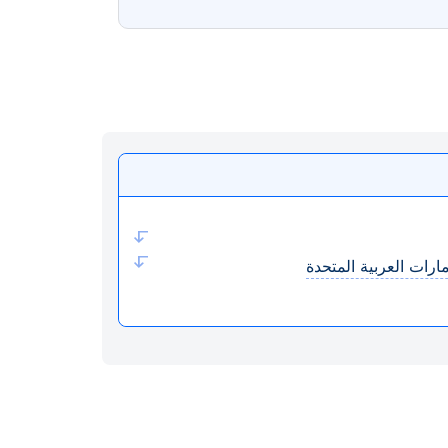
ارات العربية المتحدة