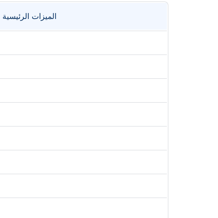
الميزات الرئيسية