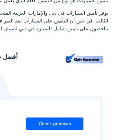
تأمين السيارات هو نوع من التأمين العام الذي يعمل 
يوفر تأمين السيارات في دبي والإمارات العربية المت
الثالث. في حين أن التأمين على السيارات ضد الغير في
بالحصول على تأمين شامل للسيارة في دبي لضمان الحم
أفضل خط
Check premium