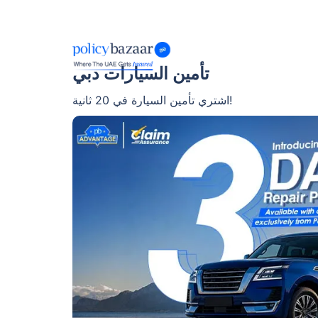
تأمين السيارات دبي
اشتري تأمين السيارة في 20 ثانية!