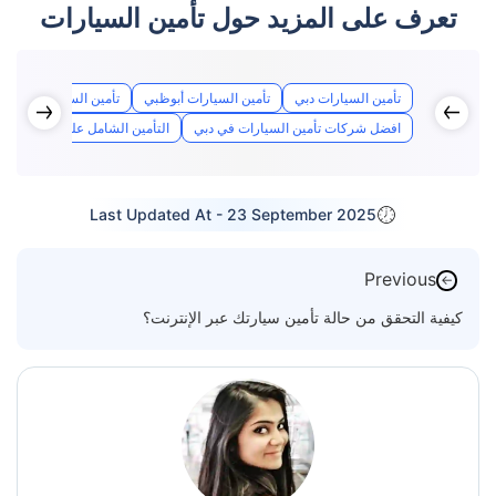
تعرف على المزيد حول تأمين السيارات
تأمين السيارات دبي
تأمين السيارات أبوظبي
تأمين السيارات الشارق
افضل شركات تأمين السيارات في دبي
التأمين الشامل على السيارات
Last Updated At -
23 September 2025
Previous
←
كيفية التحقق من حالة تأمين سيارتك عبر الإنترنت؟