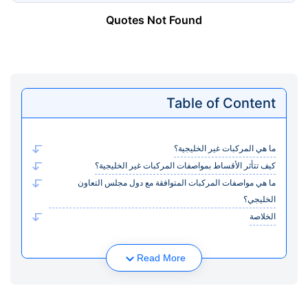
Quotes Not Found
Table of Content
ما هي المركبات غير الخليجية؟
كيف تتأثر الأقساط بمواصفات المركبات غير الخليجية؟
ما هي مواصفات المركبات المتوافقة مع دول مجلس التعاون
الخليجي؟
الخلاصة
Read More