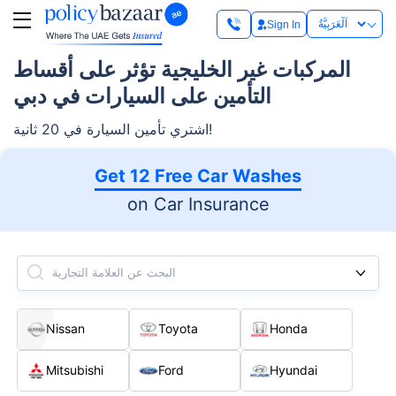
Sign In
المركبات غير الخليجية تؤثر على أقساط
التأمين على السيارات في دبي
اشتري تأمين السيارة في 20 ثانية!
Get 12 Free Car Washes
on Car Insurance
البحث عن العلامة التجارية
Nissan
Toyota
Honda
Mitsubishi
Ford
Hyundai