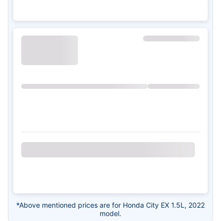
*Above mentioned prices are for Honda City EX 1.5L, 2022
model.