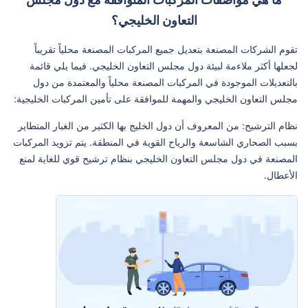
التعاون الخليجي؟
تقوم الشركات المصنعة بتعديل جميع المركبات المصنعة محلياً تقريباً
لجعلها أكثر ملاءمة لبيئة دول مجلس التعاون الخليجي. فيما يلي قائمة
بالتعديلات الموجودة في المركبات المصنعة محلياً والمعتمدة من دول
مجلس التعاون الخليجي والمهمة للموافقة على تأمين المركبات الخليجية:
نظام الترشيح: من المعروف أن دول الخليج بها الكثير من الغبار المتطاير
بسبب الصحاري الشاسعة والرياح القوية في المنطقة. يتم تزويد المركبات
المصنعة في دول مجلس التعاون الخليجي بنظام ترشيح قوي للغاية لمنع
الأعطال.