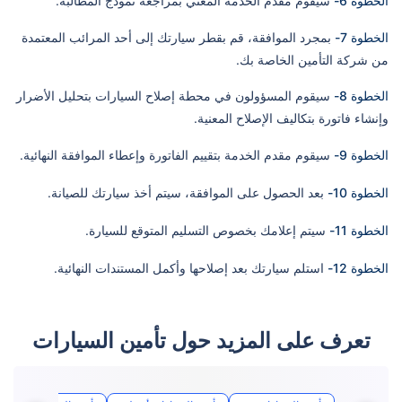
الخطوة 6-
سيقوم مقدم الخدمة المعني بمراجعة نموذج المطالبة.
الخطوة 7-
بمجرد الموافقة، قم بقطر سيارتك إلى أحد المرائب المعتمدة
من شركة التأمين الخاصة بك.
الخطوة 8-
سيقوم المسؤولون في محطة إصلاح السيارات بتحليل الأضرار
وإنشاء فاتورة بتكاليف الإصلاح المعنية.
الخطوة 9-
سيقوم مقدم الخدمة بتقييم الفاتورة وإعطاء الموافقة النهائية.
الخطوة 10-
بعد الحصول على الموافقة، سيتم أخذ سيارتك للصيانة.
الخطوة 11-
سيتم إعلامك بخصوص التسليم المتوقع للسيارة.
الخطوة 12-
استلم سيارتك بعد إصلاحها وأكمل المستندات النهائية.
تعرف على المزيد حول تأمين السيارات