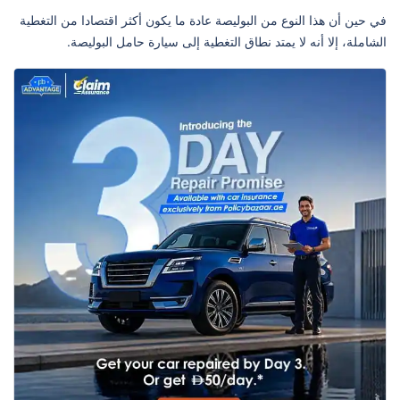
في حين أن هذا النوع من البوليصة عادة ما يكون أكثر اقتصادا من التغطية
الشاملة، إلا أنه لا يمتد نطاق التغطية إلى سيارة حامل البوليصة.