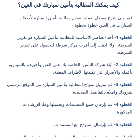
كيف يمكنك المطالبة بتأمين سيارتك في العين؟
فيما يلي شرح مفصل لعملية تقديم مطالبة تأمين السيارة لأصحاب
السيارات في العين خطوة بخطوة -
الخطوة 1-
أحد العناصر الأساسية للمطالبة بتأمين السيارة هو تقرير
الشرطة. أولا، اذهب إلى أقرب مركز شرطة للحصول على تقرير
الشرطة.
الخطوة 2-
أبلغ شركة التأمين الخاصة بك على الفور وأخبرهم بالسيناريو
بأكمله والأضرار التي تكبدتها الأطراف المعنية.
الخطوة 3-
قم بتنزيل نموذج المطالبة بتأمين السيارة من الموقع الرسمي
لمزودك واملأه بالتفاصيل الصحيحة.
الخطوة 4-
قم بإرفاق جميع المستندات وتحميلها وفقًا للإرشادات
المذكورة.
الخطوة 5-
قم بإرسال النموذج مع المستندات.