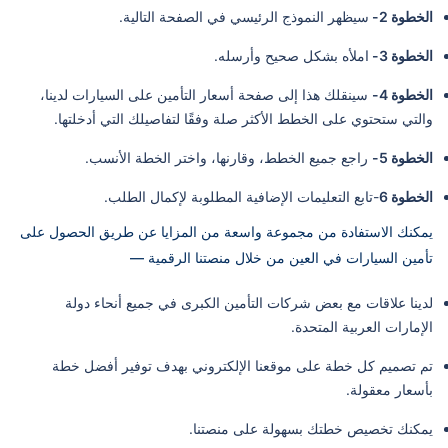
الخطوة 2-
سيظهر النموذج الرئيسي في الصفحة التالية.
الخطوة 3-
املأه بشكل صحيح وأرسله.
الخطوة 4-
سينقلك هذا إلى صفحة أسعار التأمين على السيارات لدينا،
والتي ستحتوي على الخطط الأكثر صلة وفقًا لتفاصيلك التي أدخلتها.
الخطوة 5-
راجع جميع الخطط، وقارنها، واختر الخطة الأنسب.
الخطوة 6
-تابع التعليمات الإضافية المطلوبة لإكمال الطلب.
يمكنك الاستفادة من مجموعة واسعة من المزايا عن طريق الحصول على
تأمين السيارات في العين من خلال منصتنا الرقمية —
لدينا علاقات مع بعض شركات التأمين الكبرى في جميع أنحاء دولة
الإمارات العربية المتحدة.
تم تصميم كل خطة على موقعنا الإلكتروني بهدف توفير أفضل خطة
بأسعار معقولة.
يمكنك تخصيص خطتك بسهولة على منصتنا.