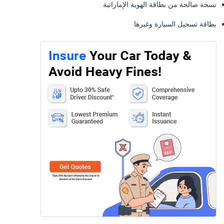
نسخة صالحة من بطاقة الهوية الإماراتية
بطاقة تسجيل السيارة وغيرها