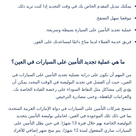
يمكنك تبديل المقدم الخاص بك في وقت التجديد إذا كنت تريد ذلك.
موقعنا سهل التصفح.
عملية تجديد التأمين على السيارة بسيطة وسريعة.
فريق خدمة العملاء لدينا متاح دائمًا لمساعدتك على الفور.
ما هي عملية تجديد التأمين على السيارات في العين؟
من المهم أن تكون على دراية بعملية تجديد التأمين على السيارات في
العين، حيث أن الفشل في تجديد البوليصة في الوقت المحدد يمكن أن
يؤدي إلى مشاكل مثل النقاط السوداء على رخصة القيادة الخاصة بك،
والغرامات الباهظة، وحتى مصادرة الترخيص.
تسمح شركات التأمين على السيارات في دولة الإمارات العربية المتحدة،
بما في ذلك تلك الموجودة في العين، لحاملي بوليصة التأمين بتجديد
البوليصة الخاصة بهم خلال فترة 13 شهرًا. في حين يظل التأمين على
السيارات ساري المفعول لمدة 12 شهرًا، يتم منح شهر إضافي للأفراد