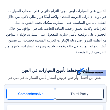
التأمين على السيارات ليس مجرد التزام قانوني على أصحاب السيارات
في دولة الإمارات العربية المتحدة ولكنه أيضًا قرار مالي ذكي. من خلال
القيادة بالتأمين المناسب على السيارة، يمكنك تجنب العقوبات مثل
الغرامات وكذلك تعليق رخصة القيادة الخاصة بك. في الواقع، من خلال
الحصول على بوليصة تأمين سارية المفعول على السيارة، فإنك لا تتوافق
مع أنظمة المرور في دولة الإمارات العربية المتحدة فحسب، بل تضمن
أيضًا الحماية المالية في حالة وقوع حوادث، وسرقة السيارات، وغيرها من
الظروف غير المتوقعة.
أفضل خطط تأمين السيارات في العين
بعض من أفضل وأرخص عروض أسعار تأمين السيارات في دبي هي:
Comprehensive
Third Party