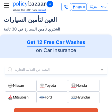
Sign In
العين لتأمين السيارات
اشتري تأمين السيارة في 30 ثانية!
Get 12 Free Car Washes
on Car Insurance
البحث عن العلامة التجارية
Nissan
Toyota
Honda
Mitsubishi
Ford
Hyundai