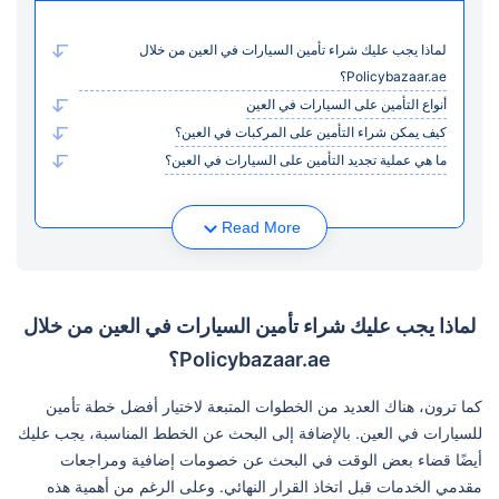
لماذا يجب عليك شراء تأمين السيارات في العين من خلال
Policybazaar.ae؟
أنواع التأمين على السيارات في العين
كيف يمكن شراء التأمين على المركبات في العين؟
ما هي عملية تجديد التأمين على السيارات في العين؟
Read More
لماذا يجب عليك شراء تأمين السيارات في العين من خلال
Policybazaar.ae؟
كما ترون، هناك العديد من الخطوات المتبعة لاختيار أفضل خطة تأمين
للسيارات في العين. بالإضافة إلى البحث عن الخطط المناسبة، يجب عليك
أيضًا قضاء بعض الوقت في البحث عن خصومات إضافية ومراجعات
مقدمي الخدمات قبل اتخاذ القرار النهائي. وعلى الرغم من أهمية هذه