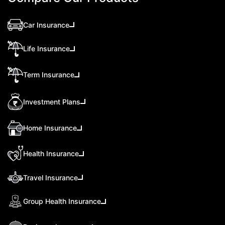
Car Insurance
Life Insurance
Term Insurance
Investment Plans
Home Insurance
Health Insurance
Travel Insurance
Group Health Insurance