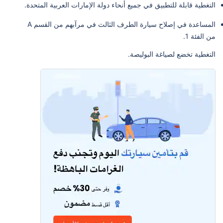
التغطية قابلة للتطبيق في جميع أنحاء دولة الإمارات العربية المتحدة.
المساعدة في إصلاح سيارة الطرف الثالث في مرآبهم من القسم A
من الفئة 1.
التغطية تخضع لصياغة البوليصة.