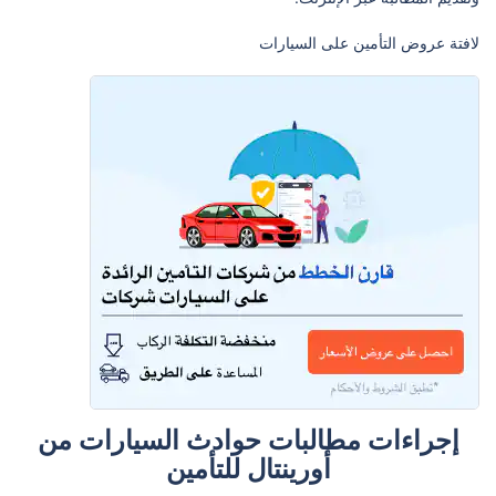
لافتة عروض التأمين على السيارات
إجراءات مطالبات حوادث السيارات من
أورينتال للتأمين