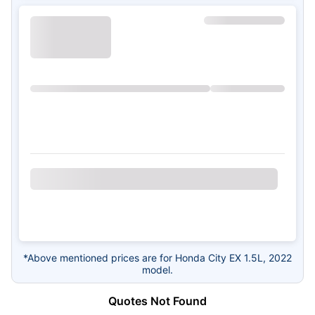
*Above mentioned prices are for Honda City EX 1.5L, 2022
model.
Quotes Not Found