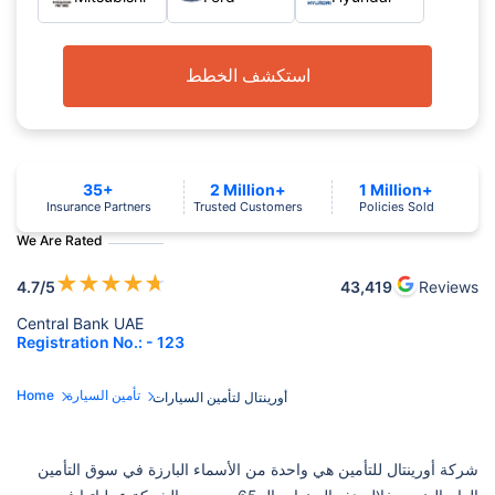
استكشف الخطط
35+
2 Million+
1 Million+
Insurance Partners
Trusted Customers
Policies Sold
We Are Rated
★
★
★
★
★
4.7
/5
43,419
Reviews
Central Bank UAE
Registration No.: - 123
تأمين السيارة
Home
أورينتال لتأمين السيارات
شركة أورينتال للتأمين هي واحدة من الأسماء البارزة في سوق التأمين