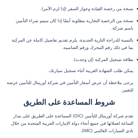
نسخة من رخصة القيادة وجواز السفر (إذا لزم الأمر).
نسخة من الرخصة التجارية مطلوبة أيضًا إذا كان سيتم شراء التأمين
باسم شركة.
بالنسبة للدراجة النارية الجديدة، يلزم تقديم تفاصيل كاملة عن المركبة
بما في ذلك رقم المحرك ورقم الشاسيه.
بطاقة تسجيل المركبة (إن وجدت).
يمكن طلب الشهادة العربية أثناء تسجيل سيارتك.
يرجى ملاحظة أن عرض أسعار التأمين في شركة أورينتال للتأمين عرضة
للتغيير.
شروط المساعدة على الطريق
تقدم شركة أورينتال للتأمين (OIC) المساعدة على الطريق على مدار
الساعة لعملائها في جميع أنحاء دولة الإمارات العربية المتحدة من خلال
نادي السيارات العالمي (IMC).