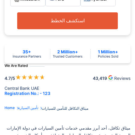
استكشف الخطط
35+
2 Million+
1 Million+
Insurance Partners
Trusted Customers
Policies Sold
We Are Rated
★
★
★
★
★
4.7
/5
43,419
Reviews
Central Bank UAE
Registration No.: - 123
تأمين السيارة
Home
ميثاق التكافل للتأمين للسيارات
ميثاق تكافل، أحد أبرز مقدمي خدمات تأمين السيارات في دولة الإمارات