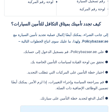
رقم تسجيل السيارة
لوحة رقم المركبة
لوحة رقم المركبة
كيف تجدد تأمينك بميثاق التكافل للتأمين السيارات؟
إلى جانب الشراء، يمكنك أيضًا إكمال عملية تجديد تأمين السيارة مع
Policybazaar.ae. ولهذا، ما عليك سوى اتباع الخطوات التالية –
● على Policybazaar.ae، قم بتسجيل الدخول إلى حسابك.
● تحقق من لوحة القيادة لسياسات التأمين الخاصة بك.
● اختيار خطة التأمين على المركبات التي تتطلب التجديد.
● قم بمراجعة السياسة وإجراء التغييرات، إذا لزم الأمر. يمكنك أيضًا
تضمين الوظائف الإضافية ذات الصلة.
● أكمل الدفع لتجديد خطة التأمين على سيارتك.