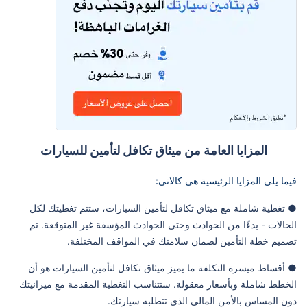
المزايا العامة من ميثاق تكافل لتأمين للسيارات
فيما يلي المزايا الرئيسية هي كالاتي:
● تغطية شاملة مع ميثاق تكافل لتأمين السيارات، ستتم تغطيتك لكل
الحالات - بدءًا من الحوادث وحتى الحوادث المؤسفة غير المتوقعة. تم
تصميم خطة التأمين لضمان سلامتك في المواقف المختلفة.
● أقساط ميسرة التكلفة ما يميز ميثاق تكافل لتأمين السيارات هو أن
الخطط شاملة وبأسعار معقولة. ستتناسب التغطية المقدمة مع ميزانيتك
دون المساس بالأمن المالي الذي تتطلبه سيارتك.