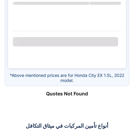
*Above mentioned prices are for Honda City EX 1.5L, 2022
model.
Quotes Not Found
أنواع تأمين المركبات في ميثاق التكافل