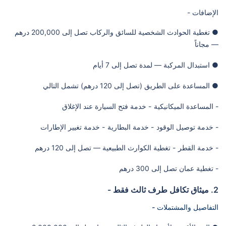
الإضافات -
● تغطية الحوادث الشخصية للسائق والركاب تصل إلى 200,000 درهم
— مجاناً
● استبدال المركبة — لمدة تصل إلى 7 أيام
● المساعدة على الطريق (تصل إلى 120 درهم) تشمل التالي
- المساعدة الميكانيكية
- خدمة فتح السيارة عند الإغلاق
- خدمة توصيل الوقود
- خدمة البطارية
- خدمة تغيير الإطارات
- خدمة القطر
- تغطية الكوارث الطبيعية — تصل إلى 120 درهم
- تغطية عمان تصل إلى 300 درهم
2. ميثاق تكافل طرف ثالث فقط -
التفاصيل والمشتملات -