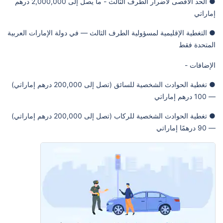
● الحد الأقصى لأضرار الطرف الثالث - ما يصل إلى 2,000,000 درهم
إماراتي
● التغطية الإقليمية لمسؤولية الطرف الثالث — في دولة الإمارات العربية
المتحدة فقط
الإضافات -
● تغطية الحوادث الشخصية للسائق (تصل إلى 200,000 درهم إماراتي)
— 100 درهم إماراتي
● تغطية الحوادث الشخصية للركاب (تصل إلى 200,000 درهم إماراتي)
— 90 درهمًا إماراتي