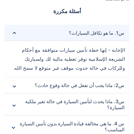
أسئلة مكررة
س1. ما هو تكافل السيارات؟
الإجابة - إنها خطة تأمين سيارات متوافقة مع أحكام
الشريعة الإسلامية توفر تغطية مالية لك ولسيارتك
وللركاب في حالة حدوث موقف غير متوقع لا سمح الله.
س2: ماذا يجب أن تفعل في حالة وقوع حادث؟
س3. ماذا يحدث لتأمين السيارة في حالة تغير ملكية
السيارة؟
س 4. ما هي مخالفة قيادة السيارة بدون تأمين السيارة
المناسب؟