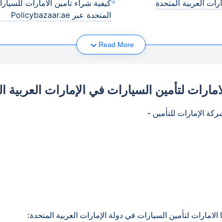
ارات العربية المتحدة
كيفية شراء تأمين الامارات للسيارا
المتحدة عبر Policybazaar.ae
Read More
لامارات لتأمين السيارات في الإمارات العربية ا
ركة الإمارات للتأمين -
 الامارات لتأمين السيارات في دولة الإمارات العربية المتحدة: