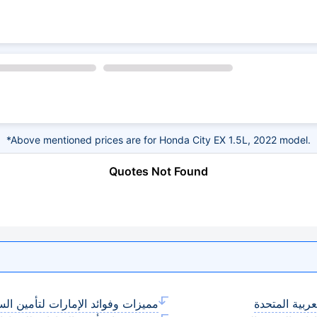
*Above mentioned prices are for Honda City EX 1.5L, 2022 model.
Quotes Not Found
عربية المتحدة
مميزات وفوائد الإمارات لتأمين الس