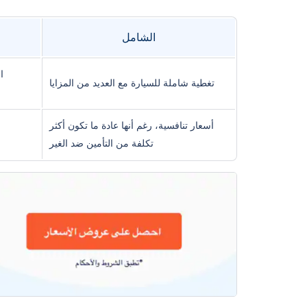
الشامل
ا
تغطية شاملة للسيارة مع العديد من المزايا
أسعار تنافسية، رغم أنها عادة ما تكون أكثر
تكلفة من التأمين ضد الغير