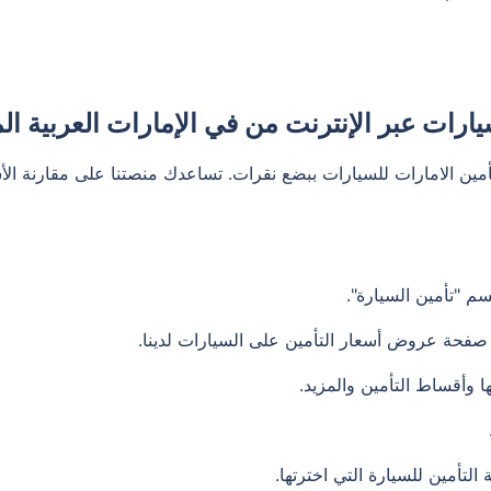
 عبر الإنترنت من في الإمارات العربية المتحدة عبر .ae