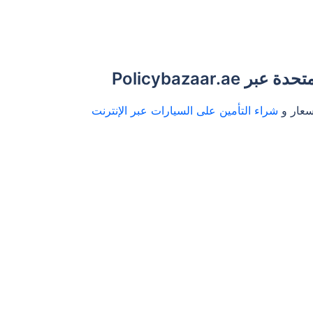
Policybazaar
شراء التأمين على السيارات عبر الإنترنت