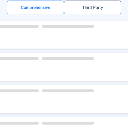
Comprehensive
Third Party