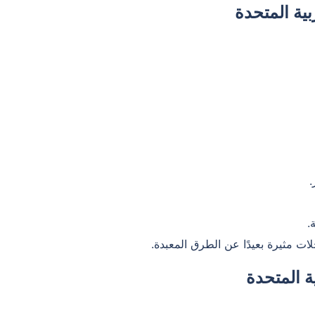
بية المتحدة
.
.
ات مثيرة بعيدًا عن الطرق المعبدة.
ة المتحدة