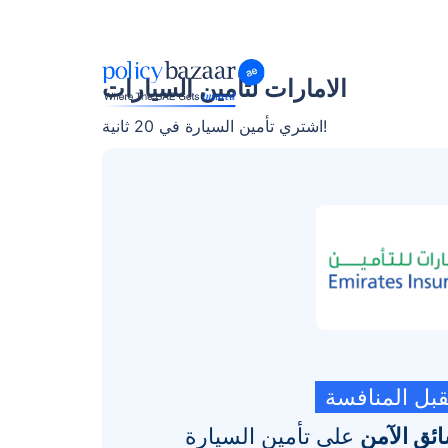
الامارات لتأمين السيارات
اشتري تأمين السيارة في 20 ثانية!
تقبل المنافسة
على تأمين السيارة