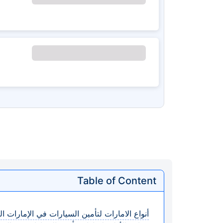
Table of Content
أنواع الامارات لتأمين السيارات في الإمارات ال