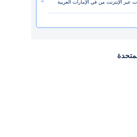
ت عبر الإنترنت من في الإمارات العربية
لمتحدة