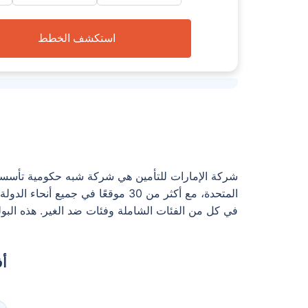
استكشف الخطط
المتحدة، مع أكثر من 30 موقعًا في
في كل من الفئات الشاملة وفئات ضد الغير. هذه البو
أف