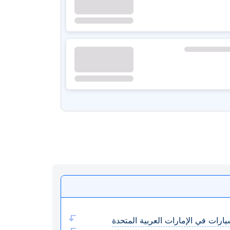
يارات في الإمارات العربية المتحدة