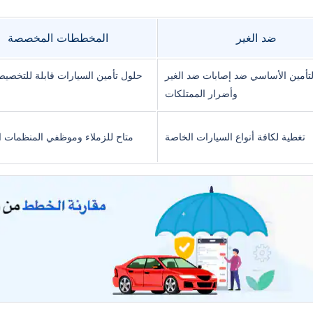
ضد الغير
المخططات المخصصة
لتأمين الأساسي ضد إصابات ضد الغير
حلول تأمين السيارات قابلة للتخصي
وأضرار الممتلكات
تغطية لكافة أنواع السيارات الخاصة
متاح للزملاء وموظفي المنظمات ال