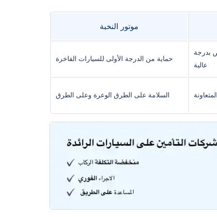
موتور النخبة
ص بدرجة
حماية من الدرجة الأولى للسيارات الفاخرة
عالية
متعاونة
السلامة على الطرق الوعرة وعلى الطرق