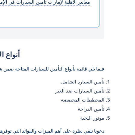
معايير الأهلية لإمارات تأمين السيارات في الإم
أنواع ا
فيما يلي قائمة بأنواع التأمين للسيارات المتاحة ضمن ش
تأمين السيارة الشامل
تأمين السيارات ضد الغير
المخططات المخصصة
تأمين الدراجة
موتور النخبة
دعونا نلقي نظرة على أهم الميزات والفوائد التي توفرها