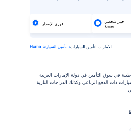
خبير شخصي
فوري الإصدار
نصيحة
تأمين السيارة
Home
الامارات لتأمين السيارات
تجارية معروفة وذات سمعة طيبة في سوق التأمين في دولة الإمارات العربية
 أو السيارات ذات الدفع الرباعي وكذلك الدراجات النارية
.
ة