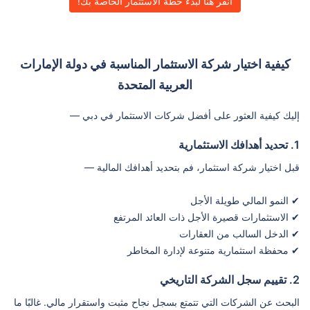
انقر هنا لبدء خطة الاستثمار الخاصة بك!
كيفية اختيار شركة الاستثمار المناسبة في دولة الإمارات
العربية المتحدة
إليك كيفية العثور على أفضل شركات الاستثمار في دبي —
1. تحديد أهدافك الاستثمارية
قبل اختيار شركة استثمار، فم بتحديد أهدافك المالية —
✔ النمو المالي طويلة الأجل
✔ الاستثمارات قصيرة الأجل ذات العائد المرتفع
✔ الدخل السالب من العقارات
✔ محفظة استثمارية متنوعة لإدارة المخاطر
2. تقييم سجل الشركة التاريخي
البحث عن الشركات التي تتمتع بسجل نجاح مثبت واستقرار مالي. غالبًا ما