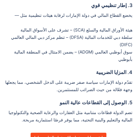
3. إطار تنظيمي قوي
يخضع القطاع المالي في دولة الإمارات لرقابة هيئات تنظيمية مثل —
هيئة الأوراق المالية والسلع (SCA) – تشرف على الأسواق المالية
سلطة دبي للخدمات المالية (DFSA) – تنظم مركز دبي المالي العالمي
(DIFC)
سوق أبوظبي العالمي (ADGM) – يضمن الامتثال في المنطقة المالية
بأبوظبي
4. المزايا الضريبية
تقدّم دولة الإمارات سياسة صفر ضريبة على الدخل الشخصي، مما يجعلها
وجهة فعّالة من حيث الضرائب للمستثمرين.
5. الوصول إلى القطاعات عالية النمو
تضم الدولة قطاعات متنامية مثل العقارات والرعاية الصحية والتكنولوجيا
المالية والتعليم والبنية التحتية، مما يوفر فرصًا استثمارية مربحة.