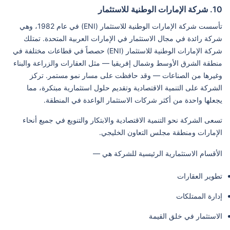
10. شركة الإمارات الوطنية للاستثمار
تأسست شركة الإمارات الوطنية للاستثمار (ENI) في عام 1982، وهي
شركة رائدة في مجال الاستثمار في الإمارات العربية المتحدة. تمتلك
شركة الإمارات الوطنية للاستثمار (ENI) حصصاً في قطاعات مختلفة في
منطقة الشرق الأوسط وشمال إفريقيا — مثل العقارات والزراعة والبناء
وغيرها من الصناعات — وقد حافظت على مسار نمو مستمر. تركز
الشركة على التنمية الاقتصادية وتقديم حلول استثمارية مبتكرة، مما
يجعلها واحدة من أكثر شركات الاستثمار الواعدة في المنطقة.
تسعى الشركة نحو التنمية الاقتصادية والابتكار والتنويع في جميع أنحاء
الإمارات ومنطقة مجلس التعاون الخليجي.
الأقسام الاستثمارية الرئيسية للشركة هي —
تطوير العقارات
إدارة الممتلكات
الاستثمار في خلق القيمة