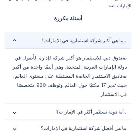
الإمارات بثقة.
أسئلة مكررة
. ما هي أكبر شركة استثمارية في الإمارات؟
صندوق دبي للاستثمار هو أكبر شركة لإدارة الأصول في
دولة الإمارات العربية المتحدة. وهي أيضًا واحدة من أكبر
صناديق الاستثمار الخاصة المستقلة على مستوى العالم،
حيث تدير 17 مكتبًا حول العالم وتوظف 920 متخصصًا
في الاستثمار
. أية دولة تستثمر أكثر في الإمارات؟
ما هي أفضل شركة استثمارية في الإمارات؟