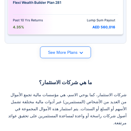
Flexi Wealth Builder Plan 281
Past 10 Yrs Returns
Lump Sum Payout
4.35%
AED 560,016
See More Plans
ما هي شركات الاستثمار؟
شركات الاستثمار، كما يوحي الاسم، هي مؤسسات مالية تجمع الأموال
من العديد من الأشخاص (المستثمرين) عبر أدوات مالية مختلفة تشمل
الأسهم أو السلع أو السندات. يتم استثمار هذه الأموال المجموعة في
أصول شركات راسخة أو واعدة لمساعدة المستثمرين على تحقيق عوائد
مرتفعة.