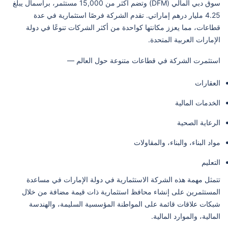
سوق دبي المالي (DFM) وتضم أكثر من 15,000 مستثمر، برأسمال يبلغ
4.25 مليار درهم إماراتي. تقدم الشركة فرصًا استثمارية في عدة
قطاعات، مما يعزز مكانتها كواحدة من أكثر الشركات تنوعًا في دولة
الإمارات العربية المتحدة.
استثمرت الشركة في قطاعات متنوعة حول العالم —
العقارات
الخدمات المالية
الرعاية الصحية
مواد البناء، والبناء، والمقاولات
التعليم
تتمثل مهمة هذه الشركة الاستثمارية في دولة الإمارات في مساعدة
المستثمرين على إنشاء محافظ استثمارية ذات قيمة مضافة من خلال
شبكات علاقات قائمة على المواطنة المؤسسية السليمة، والهندسة
المالية، والموارد المالية.