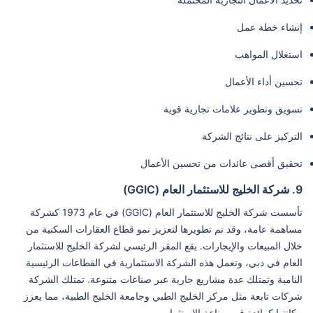
إنشاء خطة عمل
استغلال المواهب
تحسين أداء الأعمال
تسويق وتطوير علامات تجارية قوية
التركيز على نتائج الشركة
تحقيق أقصى عائدات من تحسين الأعمال
9. شركة الخليج للاستثمار العام (GGIC)
تأسست شركة الخليج للاستثمار العام (GGIC) في عام 1973 كشركة
مساهمة عامة، وقد تم تطويرها لتعزيز نمو قطاع العقارات السكنية من
خلال المبيعات والإيجارات. يقع المقر الرئيسي لشركة الخليج للاستثمار
العام في دبي، وتعمل هذه الشركة الاستثمارية في القطاعات الرئيسية
النامية وتمتلك عدة مشاريع جارية عبر صناعات متنوعة. تمتلك الشركة
شركات تابعة مثل مركز الخليج الطبي وجامعة الخليج الطبية، مما يعزز
مكانتها كرائدة في صناعة الاستثمار.