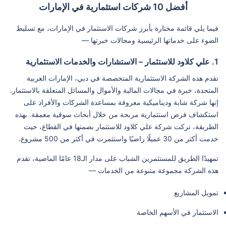
أفضل 10 شركات استثمارية في الإمارات
فيما يلي قائمة مختارة بأبرز شركات الاستثمار في الإمارات، مع تسليط
الضوء على خدماتها الرئيسية ومجالات خبرتها —
1. علي كلاود للاستثمار – الاستشارات والخدمات الاستثمارية
تقدم هذه الشركة الاستثمارية المتخصصة في دبي، الإمارات العربية
المتحدة، خبرة في مجالات المالية والأموال والمسائل المتعلقة بالاستثمار.
إنها شركة شابة وديناميكية معروفة بمساعدة الشركات والأفراد على
استكشاف فرص استثمارية مربحة من خلال أبحاث سوقية معمقة. بهذه
الطريقة، تركت شركة علي كلاود للاستثمار بصمتها في القطاع، حيث
خدمت أكثر من 30 عميلًا راضيًا واستثمرت في أكثر من 500 مشروع.
تمهيدًا الطريق للمستثمرين الشباب على مدار الـ18 عامًا الماضية، تقدم
هذه الشركة مجموعة متنوعة من الخدمات —
تمويل المشاريع
الاستثمار في الأسهم الخاصة