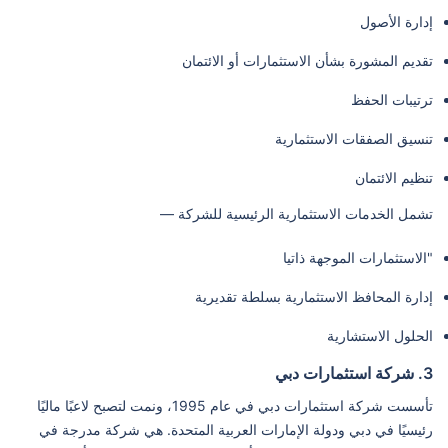
إدارة الأصول
تقديم المشورة بشأن الاستثمارات أو الائتمان
ترتيبات الحفظ
تنسيق الصفقات الاستثمارية
تنظيم الائتمان
تشمل الخدمات الاستثمارية الرئيسية للشركة —
"الاستثمارات الموجهة ذاتيا
إدارة المحافظ الاستثمارية بسلطة تقديرية
الحلول الاستشارية
3. شركة استثمارات دبي
تأسست شركة استثمارات دبي في عام 1995، ونمت لتصبح لاعبًا ماليًا
رئيسيًا في دبي ودولة الإمارات العربية المتحدة. هي شركة مدرجة في