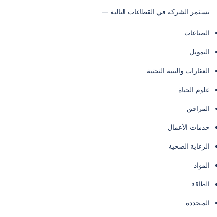
تستثمر الشركة في القطاعات التالية —
الصناعات
التمويل
العقارات والبنية التحتية
علوم الحياة
المرافق
خدمات الأعمال
الرعاية الصحية
المواد
الطاقة
المتجددة