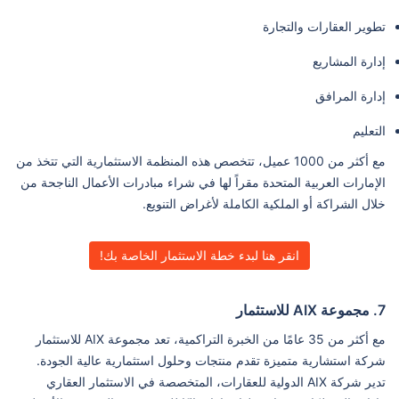
تطوير العقارات والتجارة
إدارة المشاريع
إدارة المرافق
التعليم
مع أكثر من 1000 عميل، تتخصص هذه المنظمة الاستثمارية التي تتخذ من
الإمارات العربية المتحدة مقراً لها في شراء مبادرات الأعمال الناجحة من
خلال الشراكة أو الملكية الكاملة لأغراض التنويع.
انقر هنا لبدء خطة الاستثمار الخاصة بك!
7. مجموعة AIX للاستثمار
مع أكثر من 35 عامًا من الخبرة التراكمية، تعد مجموعة AIX للاستثمار
شركة استشارية متميزة تقدم منتجات وحلول استثمارية عالية الجودة.
تدير شركة AIX الدولية للعقارات، المتخصصة في الاستثمار العقاري