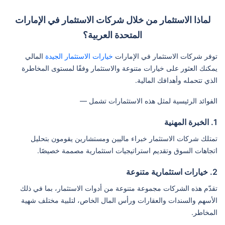
لماذا الاستثمار من خلال شركات الاستثمار في الإمارات
المتحدة العربية؟
توفر شركات الاستثمار في الإمارات
خيارات الاستثمار الجيدة
المالي
يمكنك العثور على خيارات متنوعة والاستثمار وفقًا لمستوى المخاطرة
الذي تتحمله وأهدافك المالية.
الفوائد الرئيسية لمثل هذه الاستثمارات تشمل —
1. الخبرة المهنية
تمتلك شركات الاستثمار خبراء ماليين ومستشارين يقومون بتحليل
اتجاهات السوق وتقديم استراتيجيات استثمارية مصممة خصيصًا.
2. خيارات استثمارية متنوعة
تقدّم هذه الشركات مجموعة متنوعة من أدوات الاستثمار، بما في ذلك
الأسهم والسندات والعقارات ورأس المال الخاص، لتلبية مختلف شهية
المخاطر.