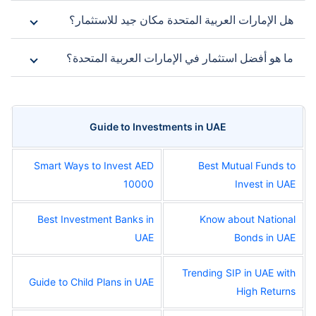
هل الإمارات العربية المتحدة مكان جيد للاستثمار؟
ما هو أفضل استثمار في الإمارات العربية المتحدة؟
Guide to Investments in UAE
Smart Ways to Invest AED
Best Mutual Funds to
10000
Invest in UAE
Best Investment Banks in
Know about National
UAE
Bonds in UAE
Trending SIP in UAE with
Guide to Child Plans in UAE
High Returns