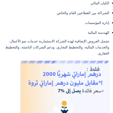
الكيان المالي
الشراكة بين القطاعين العام والخاص
إدارة المؤسسات
الهندسة المالية
تشمل العروض الإضافية لهذه الشركة الاستثمارية خدمات نمو الأعمال،
والخدمات المالية، والتخطيط التجاري، ودعم الشركات الناشئة، والتخطيط
العقاري.