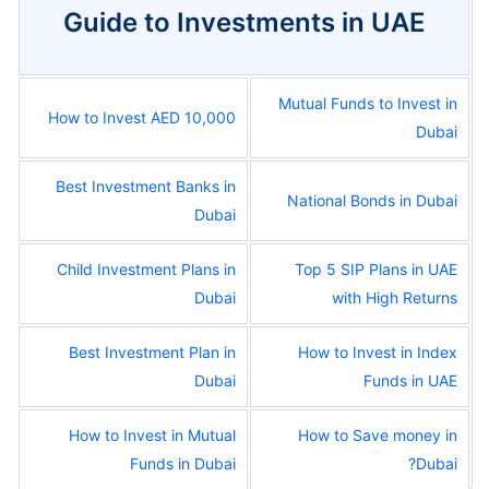
Guide to Investments in UAE
Mutual Funds to Invest in
How to Invest AED 10,000
Dubai
Best Investment Banks in
National Bonds in Dubai
Dubai
Child Investment Plans in
Top 5 SIP Plans in UAE
Dubai
with High Returns
Best Investment Plan in
How to Invest in Index
Dubai
Funds in UAE
How to Invest in Mutual
How to Save money in
Funds in Dubai
Dubai?