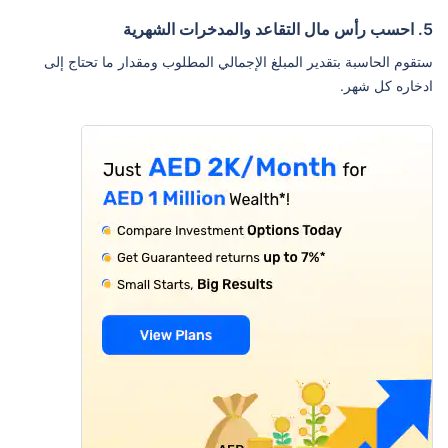
5. احسب رأس مال التقاعد والمدخرات الشهرية
ستقوم الحاسبة بتقدير المبلغ الإجمالي المطلوب ومقدار ما تحتاج إلى
ادخاره كل شهر.