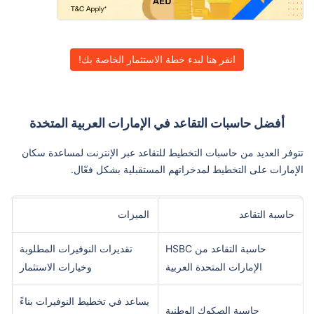
انقر هنا لبدء خطة الاستثمار الخاصة بك!
أفضل حاسبات التقاعد في الإمارات العربية المتخدة
تتوفر العديد من حاسبات التخطيط للتقاعد عبر الإنترنت لمساعدة سكان
الإمارات على التخطيط لمدخراتهم المستقبلية بشكل فعّال.
حاسبة التقاعد
الميزات
حاسبة التقاعد من HSBC
تقديرات النوفيرات المطلوبة
الإمارات المتحدة العربية
وخيارات الاستثمار
يساعد في تخطيط النوفيرات بناءً
حاسية الصكوك الوطنية