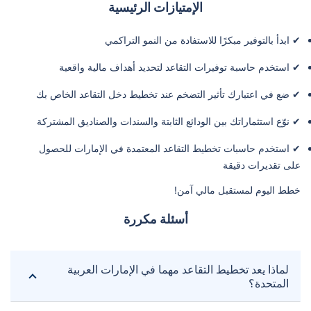
الإمتيازات الرئيسية
✔ ابدأ بالتوفير مبكرًا للاستفادة من النمو التراكمي
✔ استخدم حاسبة توفيرات التقاعد لتحديد أهداف مالية واقعية
✔ ضع في اعتبارك تأثير التضخم عند تخطيط دخل التقاعد الخاص بك
✔ نوّع استثماراتك بين الودائع الثابتة والسندات والصناديق المشتركة
✔ استخدم حاسبات تخطيط التقاعد المعتمدة في الإمارات للحصول
على تقديرات دقيقة
خطط اليوم لمستقبل مالي آمن!
أسئلة مكررة
لماذا يعد تخطيط التقاعد مهما في الإمارات العربية
المتحدة؟