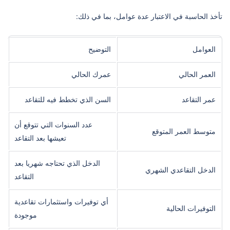
تأخذ الحاسبة في الاعتبار عدة عوامل، بما في ذلك:
العوامل
التوضيح
العمر الحالي
عمرك الحالي
عمر التقاعد
السن الذي تخطط فيه للتقاعد
عدد السنوات التي تتوقع أن
متوسط العمر المتوقع
تعيشها بعد التقاعد
الدخل الذي تحتاجه شهريا بعد
الدخل التقاعدي الشهري
التقاعد
أي توفيرات واستثمارات تقاعدية
التوفيرات الحالية
موجودة