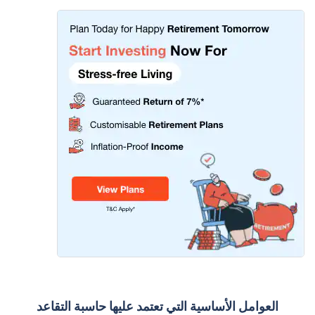
العوامل الأساسية التي تعتمد عليها حاسبة التقاعد