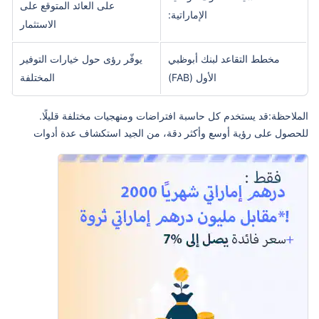
على العائد المتوقع على
الإماراتية:
الاستثمار
مخطط التقاعد لبنك أبوظبي
يوفّر رؤى حول خيارات التوفير
الأول (FAB)
المختلفة
الملاحظة:قد يستخدم كل حاسبة افتراضات ومنهجيات مختلفة قليلًا.
للحصول على رؤية أوسع وأكثر دقة، من الجيد استكشاف عدة أدوات