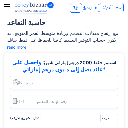
Sign In
حاسبة التقاعد
مع ارتفاع معدلات التضخم وزيادة متوسط العمر المتوقع، قد
لا يكون حساب التوفير البسيط كافيًا للحفاظ على نمط حياتك
بعد التقاعد.
read more
واحصل على
استثمر فقط 2000 درهم إماراتي شهريًا
عائد يصل إلى مليون درهم إماراتي*
الاسم الكامل
رقم الهاتف المحمول
الدخل الشهري (درهم)