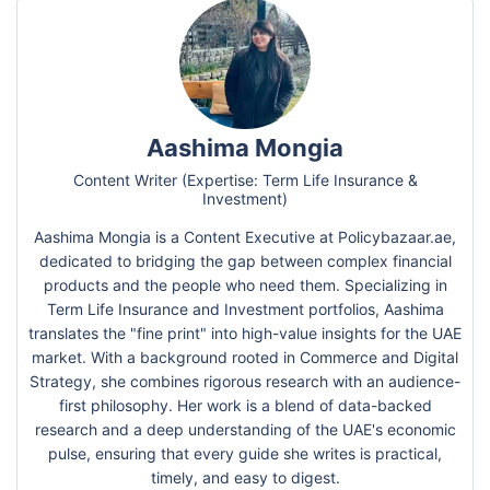
Aashima Mongia
Content Writer (Expertise: Term Life Insurance &
Investment)
Aashima Mongia is a Content Executive at Policybazaar.ae,
dedicated to bridging the gap between complex financial
products and the people who need them. Specializing in
Term Life Insurance and Investment portfolios, Aashima
translates the "fine print" into high-value insights for the UAE
market. With a background rooted in Commerce and Digital
Strategy, she combines rigorous research with an audience-
first philosophy. Her work is a blend of data-backed
research and a deep understanding of the UAE's economic
pulse, ensuring that every guide she writes is practical,
timely, and easy to digest.