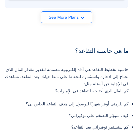
See More Plans
ما هي حاسبة التقاعد؟
حاسبة تخطيط التقاعد هي أداة إلكترونية مصممة لتقدير مقدار المال الذي
تحتاج إلى ادخاره واستثماره للحفاظ على نمط حياتك بعد التقاعد. تساعدك
في الإجابة عن أسئلة مثل:
كم المال الذي أحتاجه للتقاعد في الإمارات؟
كم يلزمني أوفر شهريًا للوصول إلى هدف التقاعد الخاص بي؟
كيف سيؤثر التضخم على توفيراتي؟
كم ستستمر توفيراتي بعد التقاعد؟