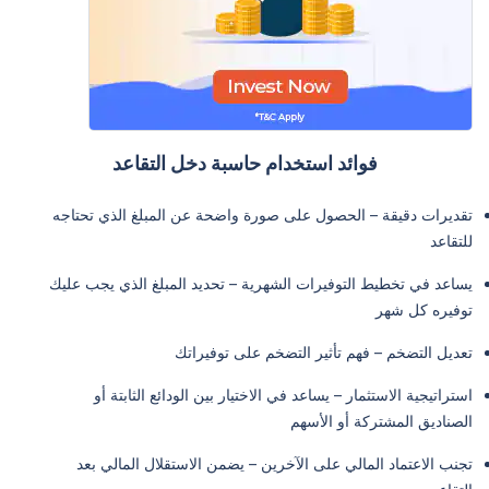
فوائد استخدام حاسبة دخل التقاعد
تقديرات دقيقة – الحصول على صورة واضحة عن المبلغ الذي تحتاجه
للتقاعد
يساعد في تخطيط التوفيرات الشهرية – تحديد المبلغ الذي يجب عليك
توفيره كل شهر
تعديل التضخم – فهم تأثير التضخم على توفيراتك
استراتيجية الاستثمار – يساعد في الاختيار بين الودائع الثابتة أو
الصناديق المشتركة أو الأسهم
تجنب الاعتماد المالي على الآخرين – يضمن الاستقلال المالي بعد