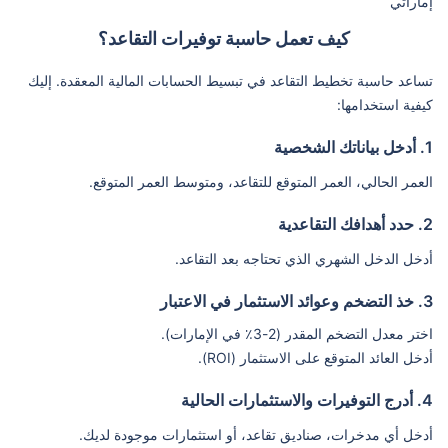
إماراتي
كيف تعمل حاسبة توفيرات التقاعد؟
تساعد حاسبة تخطيط التقاعد في تبسيط الحسابات المالية المعقدة. إليك
كيفية استخدامها:
1. أدخل بياناتك الشخصية
العمر الحالي، العمر المتوقع للتقاعد، ومتوسط العمر المتوقع.
2. حدد أهدافك التقاعدية
أدخل الدخل الشهري الذي تحتاجه بعد التقاعد.
3. خذ التضخم وعوائد الاستثمار في الاعتبار
اختر معدل التضخم المقدر (2-3٪ في الإمارات).
أدخل العائد المتوقع على الاستثمار (ROI).
4. أدرج التوفيرات والاستثمارات الحالية
أدخل أي مدخرات، صناديق تقاعد، أو استثمارات موجودة لديك.