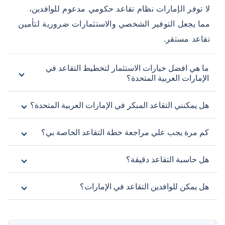
لا توفر الإمارات نظام تقاعد حكومي مدعوم للوافدين،
مما يجعل التوفير الشخصي والاستثمارات ضرورية لتأمين
تقاعد مستقر.
ما هي افضل خيارات الاستثمار لتخطيط التقاعد في
الإمارات العربية المتحدة؟
هل يمكنني التقاعد المبكر في الإمارات العربية المتحدة؟
كم مرة يجب علي مراجعة خطة التقاعد الخاصة بي؟
هل حاسبة التقاعد دقيقة؟
هل يمكن للوافدين التقاعد في الإمارات؟