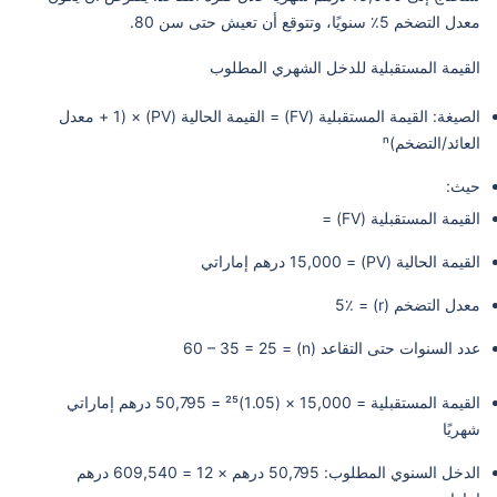
معدل التضخم 5٪ سنويًا، وتتوقع أن تعيش حتى سن 80.
القيمة المستقبلية للدخل الشهري المطلوب
الصيغة: القيمة المستقبلية (FV) = القيمة الحالية (PV) × (1 + معدل
العائد/التضخم)ⁿ
حيث:
القيمة المستقبلية (FV) =
القيمة الحالية (PV) = 15,000 درهم إماراتي
معدل التضخم (r) = 5٪
عدد السنوات حتى التقاعد (n) = 60 – 35 = 25
القيمة المستقبلية = 15,000 × (1.05)²⁵ = 50,795 درهم إماراتي
شهريًا
الدخل السنوي المطلوب: 50,795 درهم × 12 = 609,540 درهم