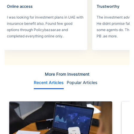
Online access
Trustworthy
I was looking for investment plans in UAE with
The investment adviso
insurance benefit also. Found few good
He didnt promise fake
options through Policybazaar.ae and
some agents do. That 
completed everything online only.
PB .ae more.
More From Investment
Recent Articles
Popular Articles