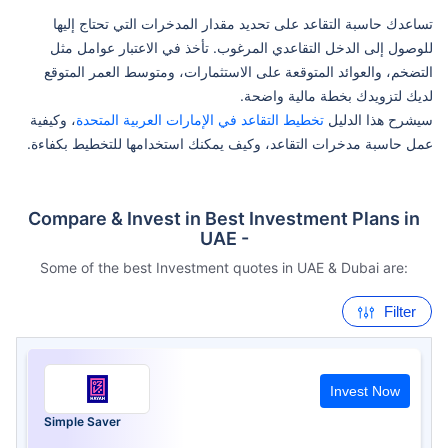
تساعدك حاسبة التقاعد على تحديد مقدار المدخرات التي تحتاج إليها
للوصول إلى الدخل التقاعدي المرغوب. تأخذ في الاعتبار عوامل مثل
التضخم، والعوائد المتوقعة على الاستثمارات، ومتوسط العمر المتوقع
لديك لتزويدك بخطة مالية واضحة.
سيشرح هذا الدليل
تخطيط التقاعد في الإمارات العربية المتحدة
، وكيفية
عمل حاسبة مدخرات التقاعد، وكيف يمكنك استخدامها للتخطيط بكفاءة.
Compare & Invest in Best Investment Plans in
UAE -
Some of the best Investment quotes in UAE & Dubai are:
Filter
Invest Now
Simple Saver