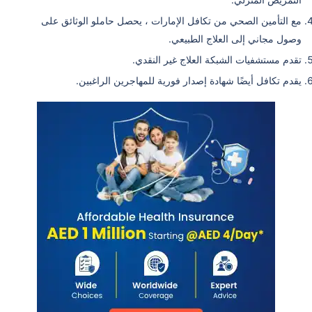
مع التأمين الصحي من تكافل الإمارات ، يحصل حاملو الوثائق على
وصول مجاني إلى العلاج الطبيعي.
تقدم مستشفيات الشبكة العلاج غير النقدي.
يقدم تكافل أيضًا شهادة إصدار فورية للمهاجرين الراغبين.