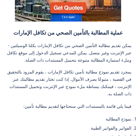
عملية المطالبة بالتأمين الصحي من تكافل الإمارات
يمكن تقديم مطالبة التأمين الصحي من تكافل الإمارات بكلتا الوسيلتين -
عبر الإنترنت وغير متصل. يمكن للمدعي تسجيل الدخول إلى موقع تكافل
وملء استمارة المطالبة متبوعة بتحميل المستندات ذات الصلة.
بمجرد تقديم نموذج مطالبة تأمين تكافل الإمارات ، يقوم المزود بالتحقيق
في القضية ، متبوعًا بصرف الأموال. إذا كنت تختار تقديم مطالبتك عبر
الإنترنت ، فيمكنك ببساطة ملء نموذج عبر الإنترنت وتحميل المستندات
ذات الصلة به.
فيما يلي قائمة بالمستندات التي ستحتاجها لتقديم مطالبة تأمين:
نموذج المطالبة
الفواتير والفواتير الطبية