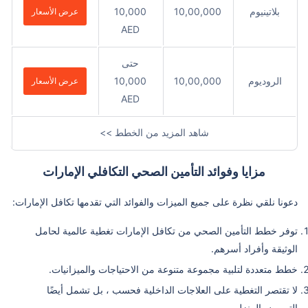
بلاتينيوم
10,00,000
10,000
عرض الأسعار
AED
حتى
الروديوم
10,00,000
10,000
عرض الأسعار
AED
شاهد المزيد من الخطط >>
مزايا وفوائد التأمين الصحي التكافلي الإمارات
دعونا نلقي نظرة على جميع الميزات والفوائد التي تقدمها تكافل الإمارات:
توفر خطط التأمين الصحي من تكافل الإمارات تغطية عالمية لحامل
الوثيقة وأفراد أسرهم.
خطط متعددة لتلبية مجموعة متنوعة من الاحتياجات والميزانيات.
لا تقتصر التغطية على العلاجات الداخلية فحسب ، بل تشمل أيضًا
التمريض المنزلي.