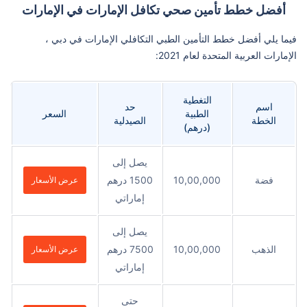
أفضل خطط تأمين صحي تكافل الإمارات في الإمارات
فيما يلي أفضل خطط التأمين الطبي التكافلي الإمارات في دبي ،
الإمارات العربية المتحدة لعام 2021:
التغطية
اسم
حد
الطبية
السعر
الخطة
الصيدلية
(درهم)
يصل إلى
فضة
10,00,000
1500 درهم
عرض الأسعار
إماراتي
يصل إلى
الذهب
10,00,000
7500 درهم
عرض الأسعار
إماراتي
حتى