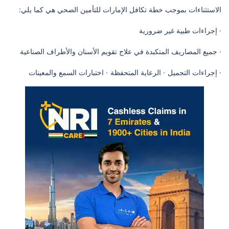
الاستثناءات بموجب خطة تكافل الإمارات للتأمين الصحي هي كما يلي:
· إجراءات طبية غير ضرورية
· جميع المصاريف المتكبدة في علاج تقويم الأسنان والأطراف الصناعية
· إجراءات التجميل
· الرعاية المتحفظة
· اختبارات السمع والمعينات