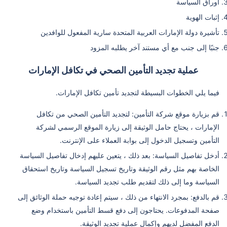
أوراق السياسة
إثبات الهوية
تأشيرة دولة الإمارات العربية المتحدة سارية المفعول للوافدين
جنبًا إلى جنب مع أي مستند آخر يطلبه المزود
عملية تجديد التأمين الصحي في تكافل الإمارات
فيما يلي الخطوات البسيطة لتجديد تأمين تكافل الإمارات.
قم بزيارة موقع شركة التأمين: لتجديد التأمين الصحي من تكافل
الإمارات ، يحتاج حامل الوثيقة إلى زيارة الموقع الرسمي لشركة
التأمين وتسجيل الدخول إلى بوابة العملاء على الإنترنت.
أدخل تفاصيل السياسة: بعد ذلك ، يتعين عليهم إدخال تفاصيل السياسة
الخاصة بهم مثل رقم الوثيقة وتاريخ تسجيل السياسة وتاريخ استحقاق
السياسة وما إلى ذلك لتقديم طلب تجديد السياسة.
قم بالدفع: بمجرد الانتهاء من ذلك ، سيتم إعادة توجيه حملة الوثائق إلى
صفحة المدفوعات. يحتاجون إلى دفع قسط التأمين باستخدام وضع
الدفع المفضل لديهم وإكمال عملية تجديد الوثيقة.