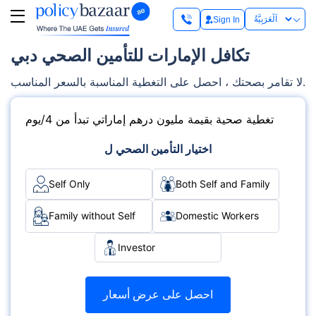
Sign In
تكافل الإمارات للتأمين الصحي دبي
لا تقامر بصحتك ، احصل على التغطية المناسبة بالسعر المناسب.
تغطية صحية بقيمة مليون درهم إماراتي تبدأ من 4/يوم
اختيار التأمين الصحي ل
Self Only
Both Self and Family
Family without Self
Domestic Workers
Investor
احصل على عرض أسعار