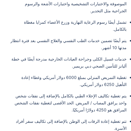
الموصوفة والاختبارات التشخيصية واختبارات الأشعة والرسوم
الجراحية مثل التخدير.
تشمل أيضًا رسوم الرعاية النهارية وزرع الأعضاء كمزايا مغطاة
بالكامل.
يتم أيضًا تضمين خدمات الطب النفسي والعلاج النفسي بعد فترة انتظار
مدتها 10 أشهر.
خدمات غسيل الكلى وجراحة العيادات الخارجية مدرجة أيضًا في خطة
أليانز للتأمين الصحي دبي بريمير.
تغطية التمريض المنزلي بمبلغ 6000 دولار أمريكي وغطاء إعادة
التأهيل 6250 دولار أمريكي.
يتم تغطية تكاليف الإخلاء الطبي بالكامل بالإضافة إلى نفقات شخص
واحد يرافق المصاب / المريض. الحد الأقصى لتغطية نفقات الشخص
المرافق هو 4250 دولارًا أمريكيًا.
تتم تغطية إعادة الرفات إلى الوطن بالإضافة إلى تكاليف سفر أفراد
الأسرة.