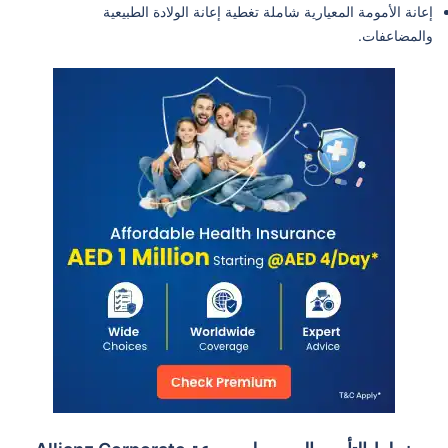
إعانة الأمومة المعيارية شاملة تغطية إعانة الولادة الطبيعية
والمضاعفات.