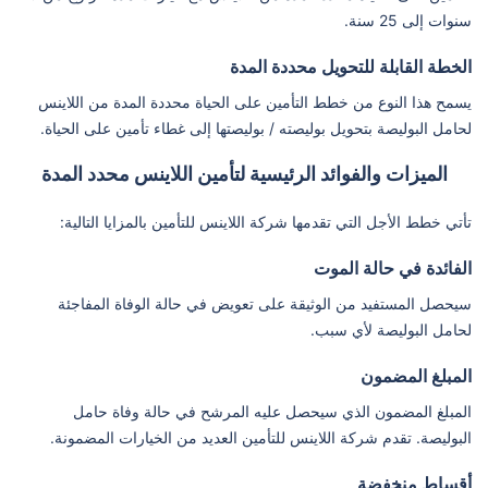
سنوات إلى 25 سنة.
الخطة القابلة للتحويل محددة المدة
يسمح هذا النوع من خطط التأمين على الحياة محددة المدة من اللاينس
لحامل البوليصة بتحويل بوليصته / بوليصتها إلى غطاء تأمين على الحياة.
الميزات والفوائد الرئيسية لتأمين اللاينس محدد المدة
تأتي خطط الأجل التي تقدمها شركة اللاينس للتأمين بالمزايا التالية:
الفائدة في حالة الموت
سيحصل المستفيد من الوثيقة على تعويض في حالة الوفاة المفاجئة
لحامل البوليصة لأي سبب.
المبلغ المضمون
المبلغ المضمون الذي سيحصل عليه المرشح في حالة وفاة حامل
البوليصة. تقدم شركة اللاينس للتأمين العديد من الخيارات المضمونة.
أقساط منخفضة