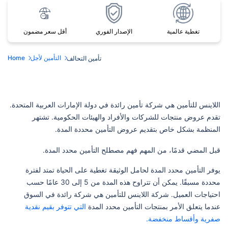
تغطية عالمية
الإصدار الفوري
أقل سعر مضمون
التأمين لأجل
Home
تأمين التحالف
اللاينس للتأمين هي شركة تأمين رائدة في دولة الإمارات العربية المتحدة.
تقدم عروض منتجات للشركات والأفراد والهيئات الحكومية. تشتهر
المنظمة بشكل خاص بتقديم عروض التأمين محددة المدة.
قبل المضي قدمًا، من المهم فهم مصطلح التأمين محدد المدة.
يوفر التأمين محدد المدة لحامل الوثيقة تغطية على الحياة تمتد لفترة
محددة مسبقًا. يمكن أن تتراوح هذه المدة من 5 إلى 30 عامًا حسب
احتياجات العميل. شركة اللاينس للتأمين هي شركة رائدة في السوق
عندما يتعلق الأمر بمنتجات التأمين محدد المدة
التي تتوفر بقيم نقدية
صفرية وأقساط منخفضة.