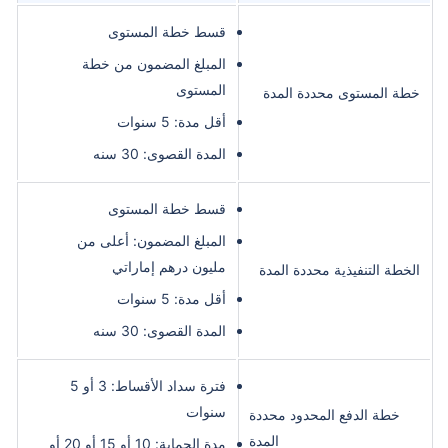
قسط خطة المستوى
المبلغ المضمون من خطة
المستوى
خطة المستوى محددة المدة
أقل مدة: 5 سنوات
المدة القصوى: 30 سنه
قسط خطة المستوى
المبلغ المضمون: أعلى من
مليون درهم إماراتي
الخطة التنفيذية محددة المدة
أقل مدة: 5 سنوات
المدة القصوى: 30 سنه
فترة سداد الأقساط: 3 أو 5
سنوات
خطة الدفع المحدود محددة
المدة
مدة الحماية: 10 أو 15 أو 20 أو