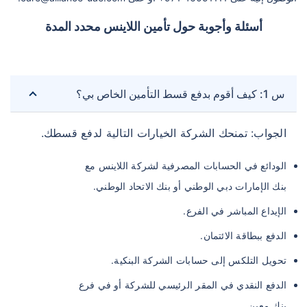
أسئلة وأجوبة حول تأمين اللاينس محدد المدة
س 1: كيف أقوم بدفع قسط التأمين الخاص بي؟
الجواب: تمنحك الشركة الخيارات التالية لدفع قسطك.
الودائع في الحسابات المصرفية لشركة اللاينس مع
بنك الإمارات دبي الوطني أو بنك الاتحاد الوطني.
الإيداع المباشر في الفرع.
الدفع ببطاقة الائتمان.
تحويل التلكس إلى حسابات الشركة البنكية.
الدفع النقدي في المقر الرئيسي للشركة أو في فرع
بنك معين.