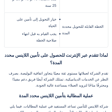
25 سنة
خيار التحويل إلى تأمين على
الحياة
الخطة القابلة للتحويل محددة
المدة
يجب القيام به قبل انتهاء
صلاحية الخطة
لماذا تتقدم عبر الإنترنت للحصول على تأمين اللاينس محدد
المدة؟
تقدم الشركة لعملائها مستوى ثقة معينًا يتجاوز اتفاقية البوليصة. بصرف
النظر عن الخدمات الديناميكية، تمتلك الشركة أيضًا فريق دعم مفيدًا
ومحترفًا متاحًا لتزويد العملاء بمساعدة عالية الجودة.
عملية المطالبة بتأمين اللاينس محدد المدة
شركة اللاينس للتأمين تساعد المستفيد في عملية المطالبات. فيما يلي