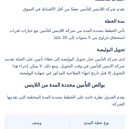
تقدم شركة اللاينس للتأمين بعضًا من أقل الأقساط في السوق.
مدة الخطة
تأتي الخطط محددة المدة من شركة اللاينس للتأمين مع خيارات فترات
استحقاق تتراوح من 5 سنوات إلى 30 عامًا.
تحويل البوليصة
لدى شركة التأمين خيار تحويل البوليصة إلى غطاء تأمين على الحياة تقدمه
شركة الاينس للتأمين في وقت التحويل. ومع ذلك، لا يمكن إجراء هذا
التحويل إلا قبل تاريخ انتهاء الصلاحية المذكور في شهادة البوليصة.
بوالص التأمين محددة المدة من اللاينس
يقدم الجدول نظرة عامة على الخطط محددة المدة المختلفة التي تقدمها
الشركة.
نوع خطة المدى
وصف