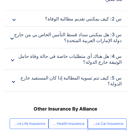
س 2: كيف يمكنني تقديم مطالبة الوفاة؟
س 3: هل يمكنني سداد قسط التأمين الخاص بي من خارج
دولة الإمارات العربية المتحدة؟
س 4: هل هناك أي متطلبات خاصة في حالة وفاة حامل
الوثيقة خارج الدولة؟
س 5: كيف تتم تسوية المطالبة إذا كان المستفيد خارج
الدولة؟
Other Insurance By Alliance
Alliance Life Insurance
Alliance Health Insurance
Alliance Car Insurance