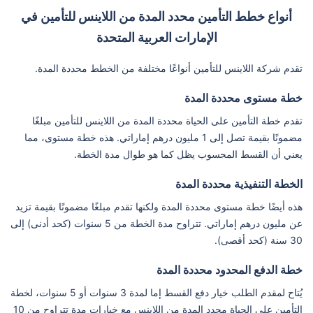
أنواع خطط التأمين محدد المدة من اللاينس للتأمين في
الإمارات العربية المتحدة
تقدم شركة اللاينس للتأمين أنواعًا مختلفة من الخطط محددة المدة.
خطة مستوى محددة المدة
تقدم خطة التأمين على الحياة محددة المدة من اللاينس للتأمين مبلغًا
مضمونًا بقيمة تصل إلى 1 مليون درهم إماراتي. هذه خطة مستوى، مما
يعني أن القسط المحسوب يظل كما هو طوال مدة الخطة.
الخطة التنفيذية محددة المدة
هذه أيضًا خطة مستوى محددة المدة ولكنها تقدم مبلغًا مضمونًا بقيمة تزيد
عن مليون درهم إماراتي. تتراوح مدة الخطة من 5 سنوات (كحد أدنى) إلى
30 سنة (كحد أقصى).
خطة الدفع المحدود محددة المدة
يُتاح لمقدم الطلب خيار دفع القسط إما لمدة 3 سنوات أو 5 سنوات، لخطة
التأمين على الحياة محدد المدة من اللاينس مع خيارات مدة تتراوح من 10