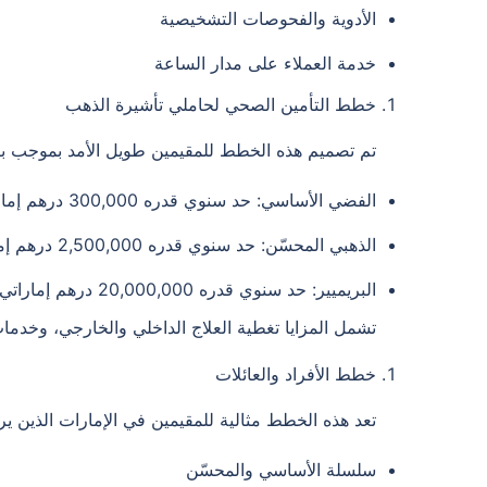
الأدوية والفحوصات التشخيصية
خدمة العملاء على مدار الساعة
خطط التأمين الصحي لحاملي تأشيرة الذهب
تم تصميم هذه الخطط للمقيمين طويل الأمد بموجب برنا
الفضي الأساسي: حد سنوي قدره 300,000 درهم إماراتي
الذهبي المحسّن: حد سنوي قدره 2,500,000 درهم إماراتي
البريميير: حد سنوي قدره 20,000,000 درهم إماراتي
تشمل المزايا تغطية العلاج الداخلي والخارجي، وخدمات ال
خطط الأفراد والعائلات
تعد هذه الخطط مثالية للمقيمين في الإمارات الذين ي
سلسلة الأساسي والمحسّن