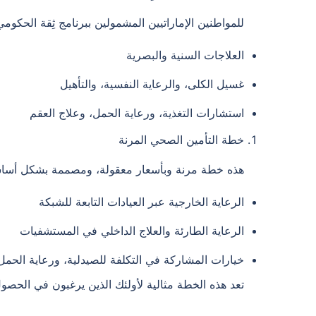
للمواطنين الإماراتيين المشمولين ببرنامج ثِقة الح
العلاجات السنية والبصرية
غسيل الكلى، والرعاية النفسية، والتأهيل
استشارات التغذية، ورعاية الحمل، وعلاج العقم
خطة التأمين الصحي المرنة
هذه خطة مرنة وبأسعار معقولة، ومصممة بشكل أساسي
الرعاية الخارجية عبر العيادات التابعة للشبكة
الرعاية الطارئة والعلاج الداخلي في المستشفيات
خيارات المشاركة في التكلفة للصيدلية، ورعاية الحمل،
تعد هذه الخطة مثالية لأولئك الذين يرغبون في الحص