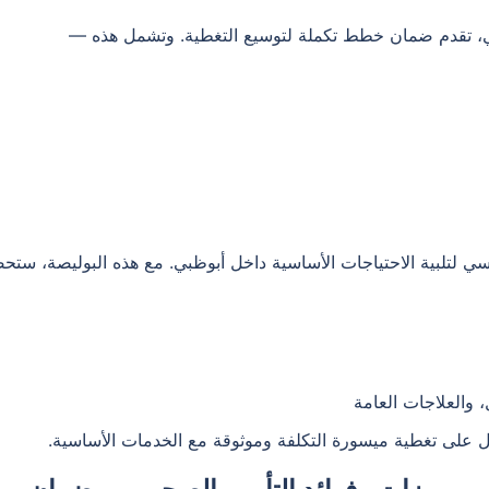
كومي، تقدم ضمان خطط تكملة لتوسيع التغطية. وتشمل هذه —
 لتلبية الاحتياجات الأساسية داخل أبوظبي. مع هذه البوليصة، ست
 والعلاجات العامة
ول على تغطية ميسورة التكلفة وموثوقة مع الخدمات الأساسية.