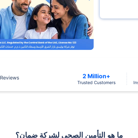
2 Million+
Reviews
Trusted Customers
In
ما هو التأمين الصحي لشركة ضمان؟