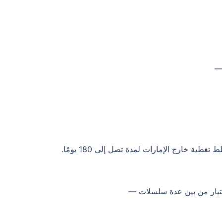
 —
ة خارج الإمارات لمدة تصل إلى 180 يومًا.
اختيار من بين عدة سلسلات —