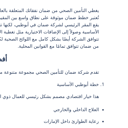
يغطي التأمين الصحي من ضمان نفقاتك المتعلقة بالع
تُعتبر خطط ضمان موثوقة على نطاق واسع بين المقيم
يقع المقر الرئيسي لشركة ضمان في أبوظبي، لكنها تتم
الأساسية وصولاً إلى الإضافات الاختيارية مثل تغطية ا
من ضمان تتوافق تمامًا مع القوانين المحلية.
أفض
تقدم شركة ضمان للتأمين الصحي مجموعة متنوعة من ا
خطة أبوظبي الأساسية
هذا خيار اقتصادي مصمم بشكل رئيسي للعمال ذوي الد
العلاج الداخلي والخارجي
رعاية الطوارئ داخل الإمارات