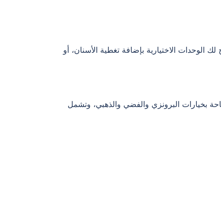
ك الوحدات الاختيارية بإضافة تغطية الأسنان، أو
حة بخيارات البرونزي والفضي والذهبي، وتشمل