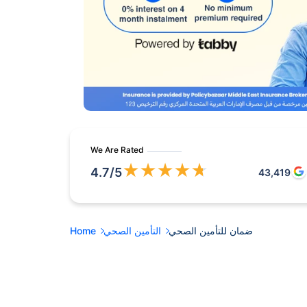
We Are Rated
★
★
★
★
★
4.7
/5
43,419
التأمين الصحي
Home
ضمان للتأمين الصحي