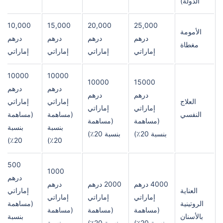
الدولة)
10,000
15,000
20,000
25,000
الأمومة
درهم
درهم
درهم
درهم
مغطاة
إماراتي
إماراتي
إماراتي
إماراتي
10000
10000
10000
15000
درهم
درهم
درهم
درهم
العلاج
إماراتي
إماراتي
إماراتي
إماراتي
النفسي
(مساهمة
(مساهمة
(مساهمة
(مساهمة
بنسبة
بنسبة
بنسبة 20٪)
بنسبة 20٪)
20٪)
20٪)
500
1000
درهم
4000 درهم
2000 درهم
درهم
العناية
إماراتي
إماراتي
إماراتي
إماراتي
الروتينية
(مساهمة
(مساهمة
(مساهمة
(مساهمة
بالأسنان
بنسبة
بنسبة 20٪)
بنسبة 20٪)
بنسبة