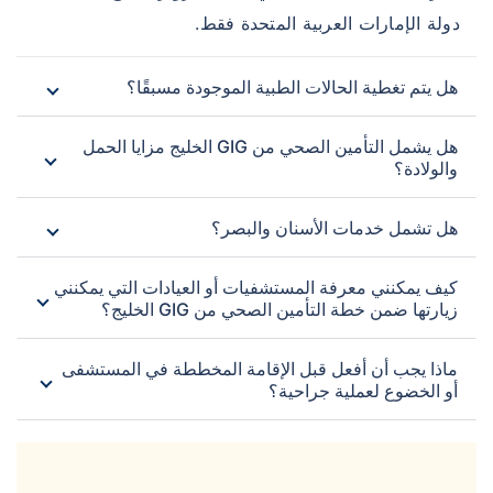
دولة الإمارات العربية المتحدة فقط.
هل يتم تغطية الحالات الطبية الموجودة مسبقًا؟
هل يشمل التأمين الصحي من GIG الخليج مزايا الحمل
والولادة؟
هل تشمل خدمات الأسنان والبصر؟
كيف يمكنني معرفة المستشفيات أو العيادات التي يمكنني
زيارتها ضمن خطة التأمين الصحي من GIG الخليج؟
ماذا يجب أن أفعل قبل الإقامة المخططة في المستشفى
أو الخضوع لعملية جراحية؟