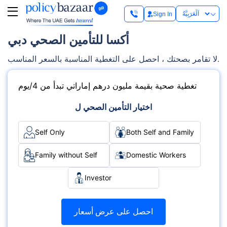
Sign In
أكسا للتأمين الصحي دبي
لا تقامر بصحتك ، احصل على التغطية المناسبة بالسعر المناسب.
تغطية صحية بقيمة مليون درهم إماراتي تبدأ من 4/يوم
اختيار التأمين الصحي ل
Self Only
Both Self and Family
Family without Self
Domestic Workers
Investor
احصل على عرض أسعار