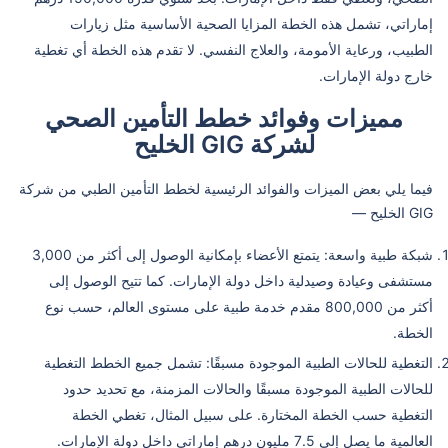
إماراتي، تشمل هذه الخطة المزايا الصحية الأساسية مثل زيارات
الطبيب، ورعاية الأمومة، والعلاج النفسي. لا تقدم هذه الخطة أي تغطية
خارج دولة الإمارات.
مميزات وفوائد خطط التأمين الصحي
لشركة GIG الخليح
فيما يلي بعض الميزات والفوائد الرئيسية لخطط التأمين الطبي من شركة
GIG الخليح —
شبكة طبية واسعة: يتمتع الأعضاء بإمكانية الوصول إلى أكثر من 3,000
مستشفى وعيادة وصيدلية داخل دولة الإمارات. كما تتيح الوصول إلى
أكثر من 800,000 مقدم خدمة طبية على مستوى العالم، حسب نوع
الخطة.
التغطية للحالات الطبية الموجودة مسبقًا: تشمل جميع الخطط التغطية
للحالات الطبية الموجودة مسبقًا والحالات المزمنة، مع تحديد حدود
التغطية حسب الخطة المختارة. على سبيل المثال، تغطي الخطة
العالمية ما يصل إلى 7.5 مليون درهم إماراتي داخل دولة الإمارات.