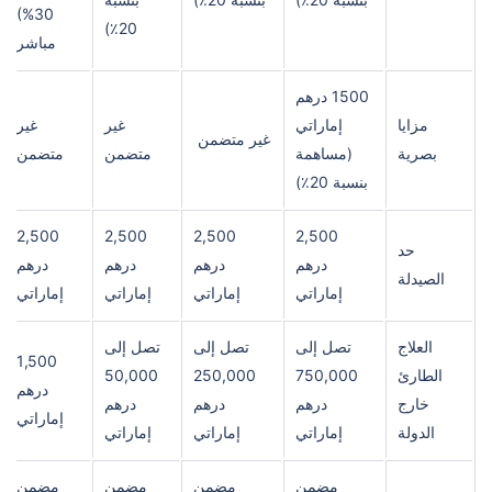
30%)
20٪)
مباشر
1500 درهم
مزايا
إماراتي
غير
غير
غير متضمن
بصرية
(مساهمة
متضمن
متضمن
بنسبة 20٪)
2,500
2,500
2,500
2,500
حد
درهم
درهم
درهم
درهم
الصيدلة
إماراتي
إماراتي
إماراتي
إماراتي
العلاج
تصل إلى
تصل إلى
تصل إلى
1,500
الطارئ
750,000
250,000
50,000
درهم
خارج
درهم
درهم
درهم
إماراتي
الدولة
إماراتي
إماراتي
إماراتي
مضمن
مضمن
مضمن
مضمن