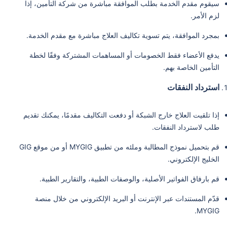
سيقوم مقدم الخدمة بطلب الموافقة مباشرة من شركة التأمين، إذا
لزم الأمر.
بمجرد الموافقة، يتم تسوية تكاليف العلاج مباشرة مع مقدم الخدمة.
يدفع الأعضاء فقط الخصومات أو المساهمات المشتركة وفقًا لخطة
التأمين الخاصة بهم.
استرداد النفقات
إذا تلقيت العلاج خارج الشبكة أو دفعت التكاليف مقدمًا، يمكنك تقديم
طلب لاسترداد النفقات.
قم بتحميل نموذج المطالبة وملئه من تطبيق MYGIG أو من موقع GIG
الخليج الإلكتروني.
قم بارفاق الفواتير الأصلية، والوصفات الطبية، والتقارير الطبية.
قدّم المستندات عبر الإنترنت أو البريد الإلكتروني من خلال منصة
MYGIG.