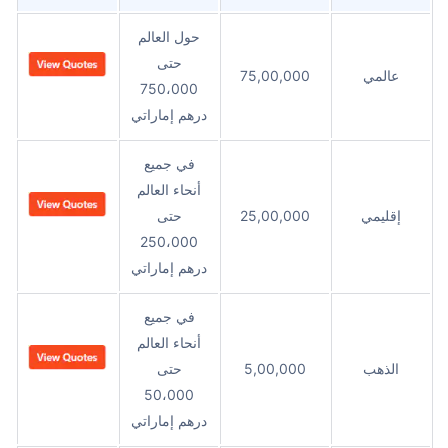
حول العالم
حتى
عالمي
75,00,000
750،000
درهم إماراتي
في جميع
أنحاء العالم
إقليمي
25,00,000
حتى
250،000
درهم إماراتي
في جميع
أنحاء العالم
الذهب
5,00,000
حتى
50،000
درهم إماراتي